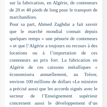
sur la fabrication, en Algérie, de conteneurs
de 20 et 40 pieds de long pour le transport de
marchandises.
Pour sa part, Ahmed Zaghdar a fait savoir
que le marché mondial connait depuis
quelques temps « une pénurie de conteneurs
» et que l’Algérie a toujours eu recours à des
locations ou à l’importation de ces
conteneurs au prix fort. La fabrication en
Algérie de ces caissons métalliques «
économisera annuellement, au Trésor,
environ 100 millions de dollars »Le ministre
a précisé aussi que les accords signés avec le
secteur de l’Enseignement supérieur
concernent aussi le développement d’un