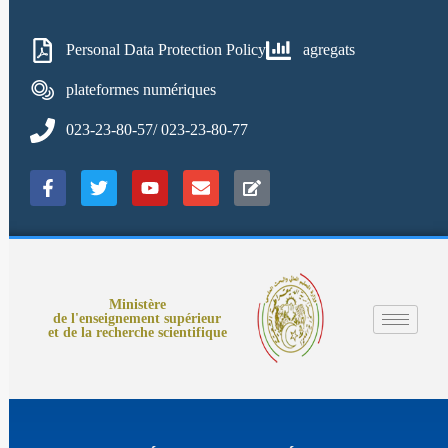
Personal Data Protection Policy
agregats
plateformes numériques
023-23-80-57/ 023-23-80-77
Ministère
de l'enseignement supérieur
et de la recherche scientifique