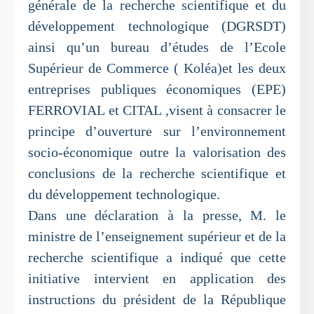
générale de la recherche scientifique et du
développement technologique (DGRSDT)
ainsi qu’un bureau d’études de l’Ecole
Supérieur de Commerce ( Koléa)et les deux
entreprises publiques économiques (EPE)
FERROVIAL et CITAL ,visent à consacrer le
principe d’ouverture sur l’environnement
socio-économique outre la valorisation des
conclusions de la recherche scientifique et
du développement technologique.
Dans une déclaration à la presse, M. le
ministre de l’enseignement supérieur et de la
recherche scientifique a indiqué que cette
initiative intervient en application des
instructions du président de la République