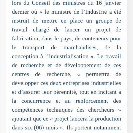
lors du Conseil des ministres du 16 janvier
dernier où « le ministre de l’Industrie a été
instruit de mettre en place un groupe de
travail chargé de lancer un projet de
fabrication, dans le pays, de conteneurs pour
le transport de marchandises, de la
conception à l’industrialisation ». Le travail
de recherche et de développement de ces
centres de recherche, « permettra de
développer ces deux entreprises industrielles
et d’assurer leur pérennité, tout en incitant à
la concurrence et au renforcement des
compétences techniques des chercheurs »
ajoutant que ce « projet lancera la production
dans six (06) mois ». Ils portent notamment