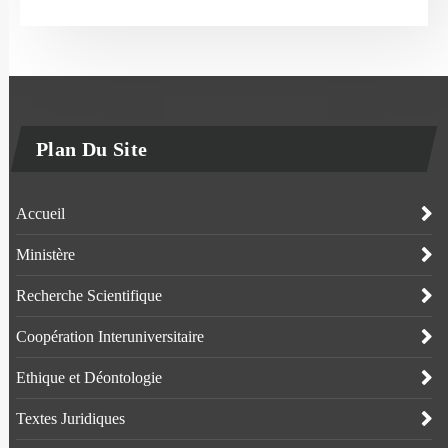
Plan Du Site
Accueil
Ministère
Recherche Scientifique
Coopération Interuniversitaire
Ethique et Déontologie
Textes Juridiques