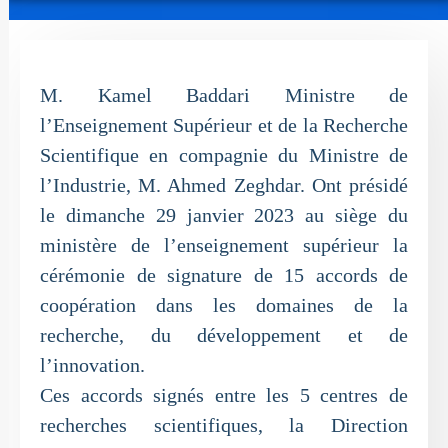
M. Kamel Baddari Ministre de
l’Enseignement Supérieur et de la Recherche
Scientifique en compagnie du Ministre de
l’Industrie, M. Ahmed Zeghdar. Ont présidé
le dimanche 29 janvier 2023 au siège du
ministère de l’enseignement supérieur la
cérémonie de signature de 15 accords de
coopération dans les domaines de la
recherche, du développement et de
l’innovation.
Ces accords signés entre les 5 centres de
recherches scientifiques, la Direction