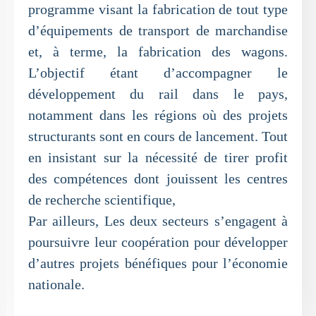
programme visant la fabrication de tout type
d’équipements de transport de marchandise
et, à terme, la fabrication des wagons.
L’objectif étant d’accompagner le
développement du rail dans le pays,
notamment dans les régions où des projets
structurants sont en cours de lancement. Tout
en insistant sur la nécessité de tirer profit
des compétences dont jouissent les centres
de recherche scientifique,
Par ailleurs, Les deux secteurs s’engagent à
poursuivre leur coopération pour développer
d’autres projets bénéfiques pour l’économie
nationale.