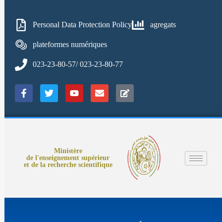
Personal Data Protection Policy
agregats
plateformes numériques
023-23-80-57/ 023-23-80-77
Ministère
de l'enseignement supérieur
et de la recherche scientifique