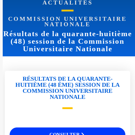
ACTUALITÉS
COMMISSION UNIVERSITAIRE
NATIONALE
Résultats de la quarante-huitième
(48) session de la Commission
Universitaire Nationale
RÉSULTATS DE LA QUARANTE-
HUITIÈME (48 ÈME) SESSION DE LA
COMMISSION UNIVERSITAIRE
NATIONALE
CONSULTER