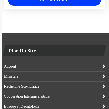
Plan Du Site
Accueil
Ministère
Recherche Scientifique
Coopération Interuniversitaire
Ethique et Déontologie