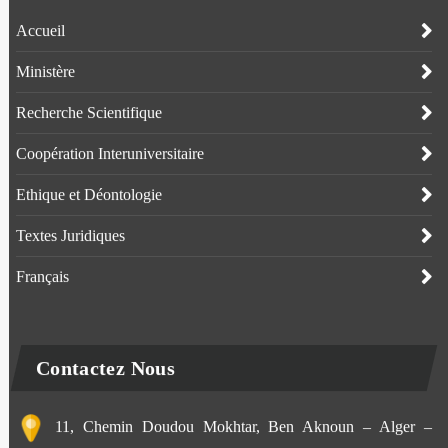
Accueil
Ministère
Recherche Scientifique
Coopération Interuniversitaire
Ethique et Déontologie
Textes Juridiques
Français
Contactez Nous
11, Chemin Doudou Mokhtar, Ben Aknoun – Alger –