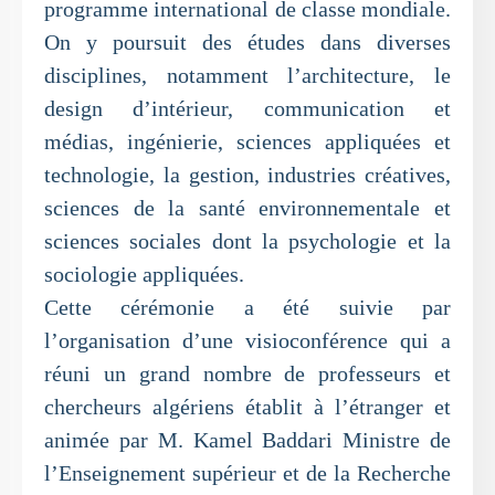
programme international de classe mondiale.
On y poursuit des études dans diverses
disciplines, notamment l’architecture, le
design d’intérieur, communication et
médias, ingénierie, sciences appliquées et
technologie, la gestion, industries créatives,
sciences de la santé environnementale et
sciences sociales dont la psychologie et la
sociologie appliquées.
Cette cérémonie a été suivie par
l’organisation d’une visioconférence qui a
réuni un grand nombre de professeurs et
chercheurs algériens établit à l’étranger et
animée par M. Kamel Baddari Ministre de
l’Enseignement supérieur et de la Recherche