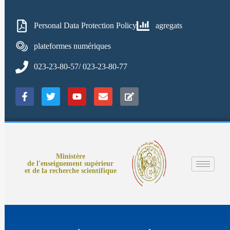
Personal Data Protection Policy
agregats
plateformes numériques
023-23-80-57/ 023-23-80-77
Ministère
de l'enseignement supérieur
et de la recherche scientifique