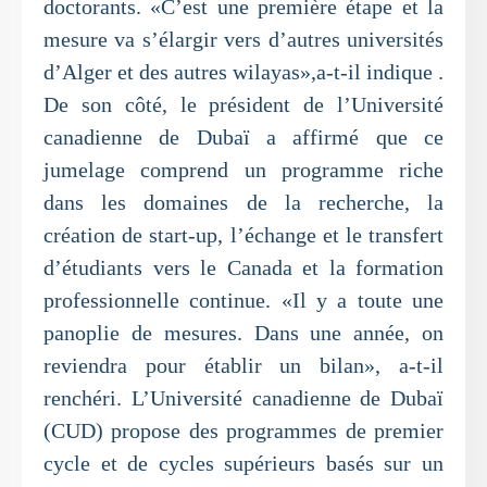
doctorants. «C’est une première étape et la
mesure va s’élargir vers d’autres universités
d’Alger et des autres wilayas»,a-t-il indique .
De son côté, le président de l’Université
canadienne de Dubaï a affirmé que ce
jumelage comprend un programme riche
dans les domaines de la recherche, la
création de start-up, l’échange et le transfert
d’étudiants vers le Canada et la formation
professionnelle continue. «Il y a toute une
panoplie de mesures. Dans une année, on
reviendra pour établir un bilan», a-t-il
renchéri. L’Université canadienne de Dubaï
(CUD) propose des programmes de premier
cycle et de cycles supérieurs basés sur un