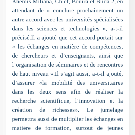
Khemis Miliana, Chlef, Bouira et Blida 2, en
attendant de « conclure prochainement un
autre accord avec les universités spécialisées
dans les sciences et technologies », a-t-il
précisé.Il a ajouté que cet accord portait sur
« les échanges en matière de compétences,
de chercheurs et d’enseignants, ainsi que
l’organisation de séminaires et de rencontres
de haut niveau ».Il s’agit aussi, a-t-il ajouté,
d’assurer «la mobilité des universitaires
dans les deux sens afin de réaliser la
recherche scientifique, l’innovation et la
création de richesses». Le jumelage
permettra aussi de multiplier les échanges en
matière de formation, surtout de jeunes