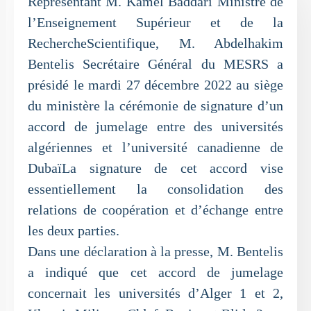
Représentant M. Kamel Baddari Ministre de
l’Enseignement Supérieur et de la
RechercheScientifique, M. Abdelhakim
Bentelis Secrétaire Général du MESRS a
présidé le mardi 27 décembre 2022 au siège
du ministère la cérémonie de signature d’un
accord de jumelage entre des universités
algériennes et l’université canadienne de
DubaïLa signature de cet accord vise
essentiellement la consolidation des
relations de coopération et d’échange entre
les deux parties.
Dans une déclaration à la presse, M. Bentelis
a indiqué que cet accord de jumelage
concernait les universités d’Alger 1 et 2,