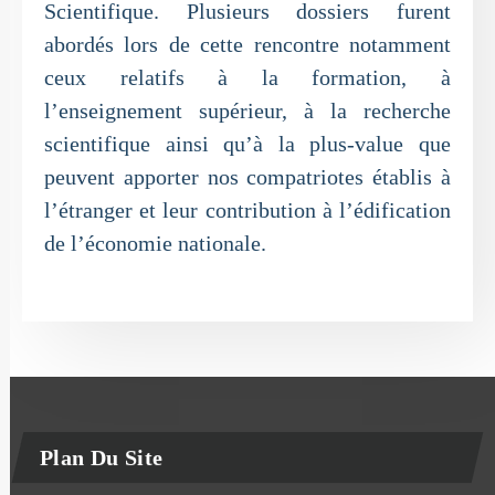
Scientifique. Plusieurs dossiers furent
abordés lors de cette rencontre notamment
ceux relatifs à la formation, à
l’enseignement supérieur, à la recherche
scientifique ainsi qu’à la plus-value que
peuvent apporter nos compatriotes établis à
l’étranger et leur contribution à l’édification
de l’économie nationale.
Plan Du Site