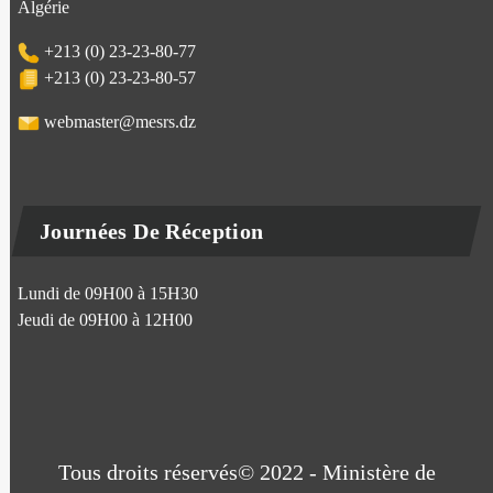
Algérie
+213 (0) 23-23-80-77
+213 (0) 23-23-80-57
webmaster@mesrs.dz
Journées De Réception
Lundi de 09H00 à 15H30
Jeudi de 09H00 à 12H00
Tous droits réservés© 2022 - Ministère de