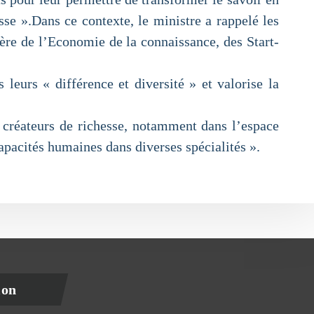
sse ».Dans ce contexte, le ministre a rappelé les
tère de l’Economie de la connaissance, des Start-
eurs « différence et diversité » et valorise la
s créateurs de richesse, notamment dans l’espace
capacités humaines dans diverses spécialités ».
ion