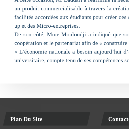
un produit commercialisable à travers la créatio
facilités accordées aux étudiants pour créer des
up et des Micro-entreprises.
De son côté, Mme Mouloudji a indiqué que son s
coopération et le partenariat afin de « construire
« L’économie nationale a besoin aujourd’hui d’a
universitaire, compte tenu de ses compétences sci
Plan Du Site
Contact