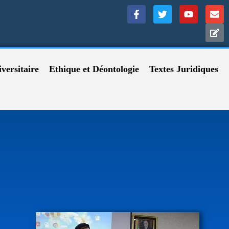
versitaire
Ethique et Déontologie
Textes Juridiques