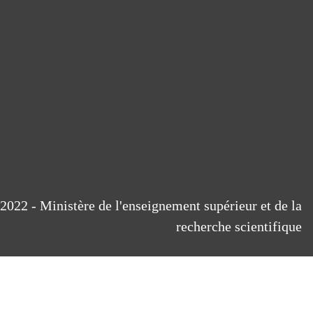
2022 - Ministère de l'enseignement supérieur et de la
recherche scientifique