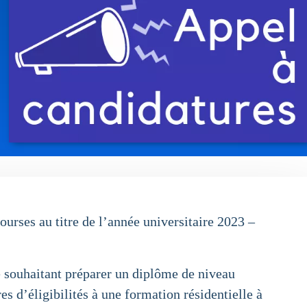
ourses au titre de l’année universitaire 2023 –
ce souhaitant préparer un diplôme de niveau
s d’éligibilités à une formation résidentielle à