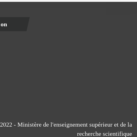
ion
2022 - Ministère de l'enseignement supérieur et de la
recherche scientifique