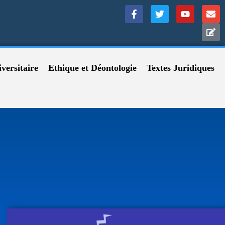
versitaire
Ethique et Déontologie
Textes Juridiques