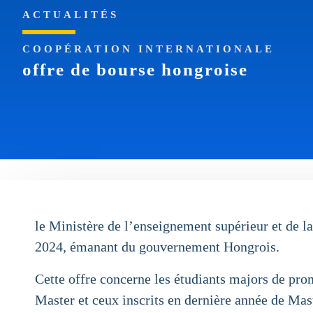
ACTUALITÉS
COOPÉRATION INTERNATIONALE
offre de bourse hongroise
le Ministère de l’enseignement supérieur et de la
2024, émanant du gouvernement Hongrois.
Cette offre concerne les étudiants majors de pro
Master et ceux inscrits en dernière année de Mast