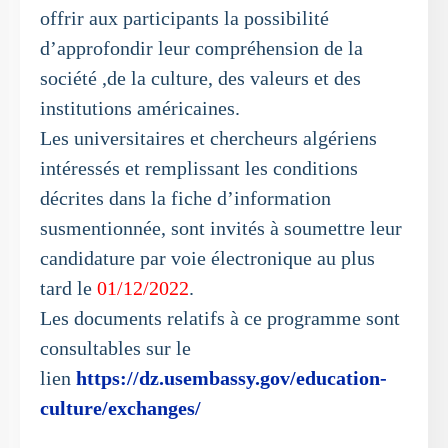
offrir aux participants la possibilité
d’approfondir leur compréhension de la
société ,de la culture, des valeurs et des
institutions américaines.
Les universitaires et chercheurs algériens
intéressés et remplissant les conditions
décrites dans la fiche d’information
susmentionnée, sont invités à soumettre leur
candidature par voie électronique au plus
tard le
01/12/2022
.
Les documents relatifs à ce programme sont
consultables sur le
lien
https://dz.usembassy.gov/education-
culture/exchanges/