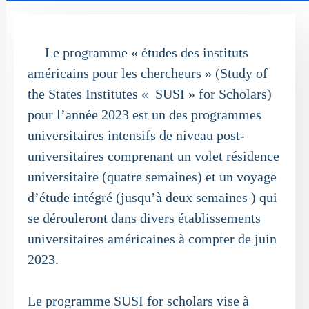
Le programme « études des instituts
américains pour les chercheurs » (Study of
the States Institutes « SUSI » for Scholars)
pour l’année 2023 est un des
programmes
universitaires intensifs de niveau post-
universitaires comprenant un volet résidence
universitaire (quatre semaines) et un voyage
d’étude intégré (jusqu’à deux semaines ) qui
se dérouleront dans divers établissements
universitaires américaines à compter de
juin
2023
.
Le programme SUSI for scholars vise à