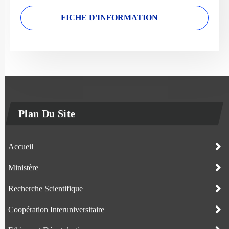
FICHE D'INFORMATION
Plan Du Site
Accueil
Ministère
Recherche Scientifique
Coopération Interuniversitaire