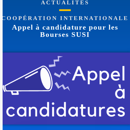
ACTUALITÉS
COOPÉRATION INTERNATIONALE
Appel à candidature pour les
Bourses SUSI