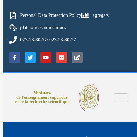
Personal Data Protection Policy
agregats
plateformes numériques
023-23-80-57/ 023-23-80-77
Ministère
de l'enseignement supérieur
et de la recherche scientifique