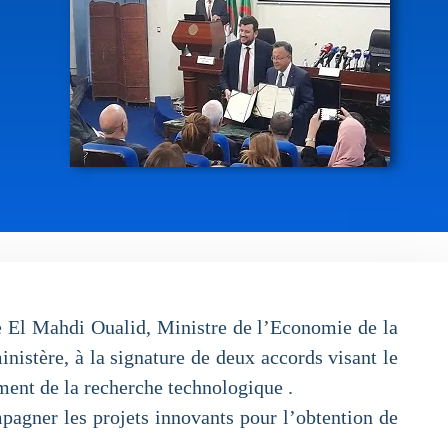
e El Mahdi Oualid, Ministre de l’Economie de la
istère, à la signature de deux accords visant le
ment de la recherche technologique .
pagner les projets innovants pour l’obtention de