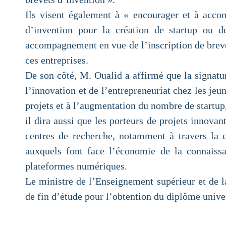
Ils visent également à « encourager et à accom
d’invention pour la création de startup ou d
accompagnement en vue de l’inscription de brevet
ces entreprises.
De son côté, M. Oualid a affirmé que la signatu
l’innovation et de l’entrepreneuriat chez les jeu
projets et à l’augmentation du nombre de startup,
il dira aussi que les porteurs de projets innovan
centres de recherche, notamment à travers la c
auxquels font face l’économie de la connaissa
plateformes numériques.
Le ministre de l’Enseignement supérieur et de l
de fin d’étude pour l’obtention du diplôme unive