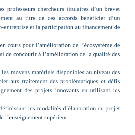
s professeurs chercheurs titulaires d’un brevet
ement au titre de ces accords bénéficier d’un
-entreprise et la participation au financement de
 en cours pour l’amélioration de l’écosystème de
si de concourir à l’amélioration de la qualité des
ser les moyens matériels disponibles au niveau des
eler aux traitement des problématiques et défis
gnement des projets innovants en utilisant les
éfinissant les modalités d’élaboration du projet
de l’enseignement supérieur.