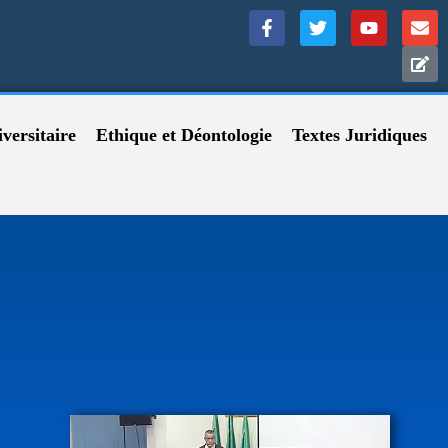
versitaire
Ethique et Déontologie
Textes Juridiques