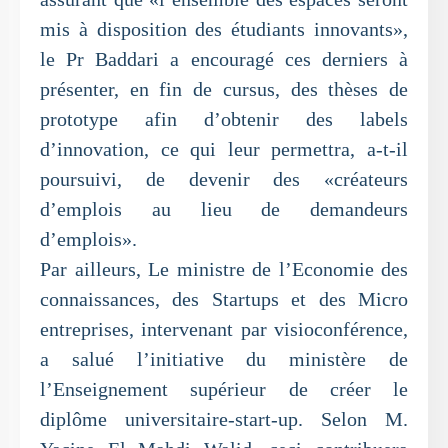
mis à disposition des étudiants innovants»,
le Pr Baddari a encouragé ces derniers à
présenter, en fin de cursus, des thèses de
prototype afin d’obtenir des labels
d’innovation, ce qui leur permettra, a-t-il
poursuivi, de devenir des «créateurs
d’emplois au lieu de demandeurs
d’emplois».
Par ailleurs, Le ministre de l’Economie des
connaissances, des Startups et des Micro
entreprises, intervenant par visioconférence,
a salué l’initiative du ministère de
l’Enseignement supérieur de créer le
diplôme universitaire-start-up. Selon M.