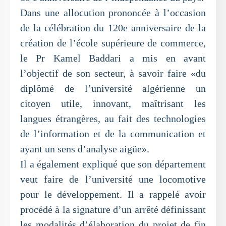
Dans une allocution prononcée à l’occasion
de la célébration du 120e anniversaire de la
création de l’école supérieure de commerce,
le Pr Kamel Baddari a mis en avant
l’objectif de son secteur, à savoir faire «du
diplômé de l’université algérienne un
citoyen utile, innovant, maîtrisant les
langues étrangères, au fait des technologies
de l’information et de la communication et
ayant un sens d’analyse aigüe».
Il a également expliqué que son département
veut faire de l’université une locomotive
pour le développement. Il a rappelé avoir
procédé à la signature d’un arrêté définissant
les modalités d’élaboration du projet de fin