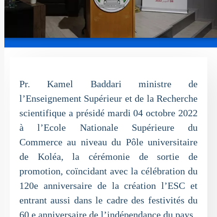
Pr. Kamel Baddari ministre de
l’Enseignement Supérieur et de la Recherche
scientifique a présidé mardi 04 octobre 2022
à l’Ecole Nationale Supérieure du
Commerce au niveau du Pôle universitaire
de Koléa, la cérémonie de sortie de
promotion, coïncidant avec la célébration du
120e anniversaire de la création l’ESC et
entrant aussi dans le cadre des festivités du
60 e anniversaire de l’indépendance du pays.