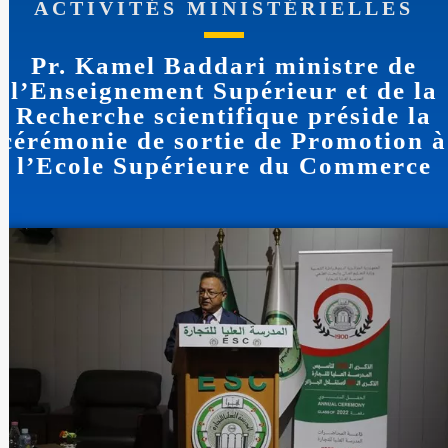
ACTIVITÉS MINISTÉRIELLES
Pr. Kamel Baddari ministre de
l’Enseignement Supérieur et de la
Recherche scientifique préside la
cérémonie de sortie de Promotion à
l’Ecole Supérieure du Commerce