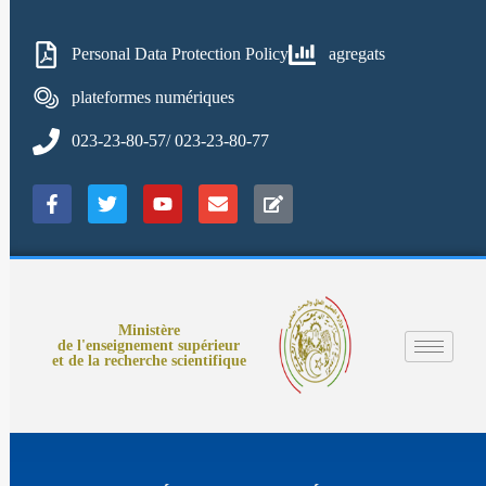
Personal Data Protection Policy
agregats
plateformes numériques
023-23-80-57/ 023-23-80-77
Ministère
de l'enseignement supérieur
et de la recherche scientifique