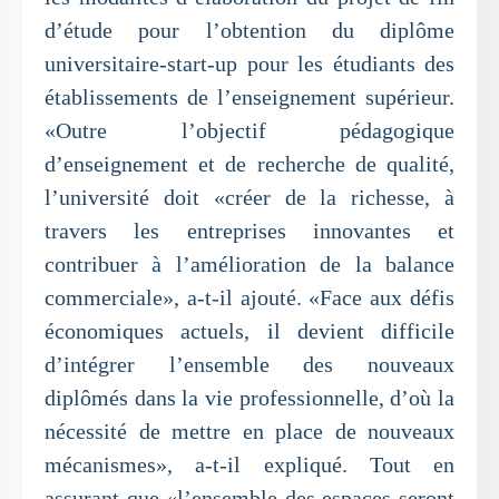
d’étude pour l’obtention du diplôme
universitaire-start-up pour les étudiants des
établissements de l’enseignement supérieur.
«Outre l’objectif pédagogique
d’enseignement et de recherche de qualité,
l’université doit «créer de la richesse, à
travers les entreprises innovantes et
contribuer à l’amélioration de la balance
commerciale», a-t-il ajouté. «Face aux défis
économiques actuels, il devient difficile
d’intégrer l’ensemble des nouveaux
diplômés dans la vie professionnelle, d’où la
nécessité de mettre en place de nouveaux
mécanismes», a-t-il expliqué. Tout en
assurant que «l’ensemble des espaces seront