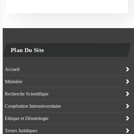
Plan Du Site
Accueil
Ministère
Recherche Scientifique
Coopération Interuniversitaire
Ethique et Déontologie
Textes Juridiques