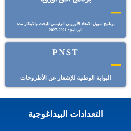
برنامج تمويل الاتحاد الأوروبي الرئيسي للبحث والابتكار مدة
البرنامج: 2021-2027
PNST
البوابة الوطنية للإشعار عن الأطروحات
التعدادات البيداغوجية