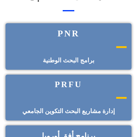
PNR
برامج البحث الوطنية
PRFU
إدارة مشاريع البحث التكوين الجامعي
برنامج أفق أوروبا