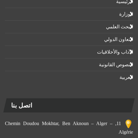
الرئيسية
الوزارة
البحث العلمي
التعاون الدولي
الآداب واﻷخلاقيات
النصوص القانونية
العربية
اتصل بنا
11, Chemin Doudou Mokhtar, Ben Aknoun – Alger –
Algérie