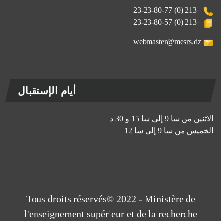
+213 (0) 23-23-80-77
+213 (0) 23-23-80-57
webmaster@mesrs.dz
أيام الإستقبال
الاثنين من سا 9 إلى سا 15 و 30 د
الخميس من سا 9 إلى سا 12
Tous droits réservés© 2022 - Ministère de
l'enseignement supérieur et de la recherche