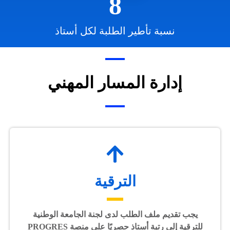
13
نسبة تأطير الطلبة لكل أستاذ
إدارة المسار المهني
الترقية
يجب تقديم ملف الطلب لدى لجنة الجامعة الوطنية
للترقية إلى رتبة أستاذ حصريًا على منصة PROGRES