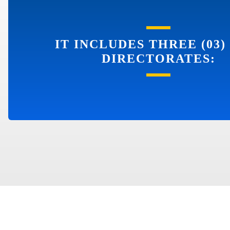
IT INCLUDES THREE (03)
DIRECTORATES: