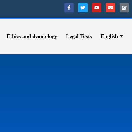
Ethics and deontology
Legal Texts
English