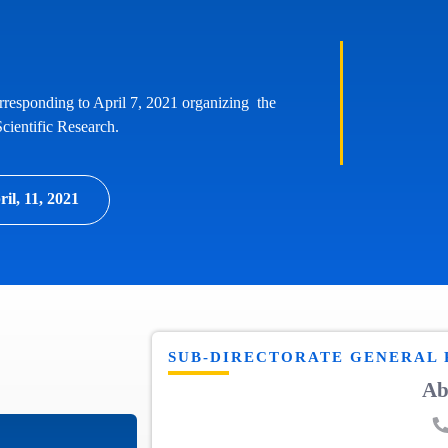
responding to April 7, 2021 organizing the
cientific Research.
l, 11, 2021
SUB-DIRECTORATE GENERAL 
A