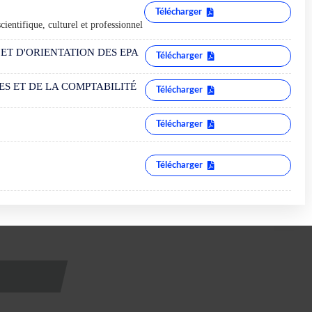
Télécharger
scientifique, culturel et professionnel
ET D'ORIENTATION DES EPA
Télécharger
S ET DE LA COMPTABILITÉ
Télécharger
Télécharger
Télécharger