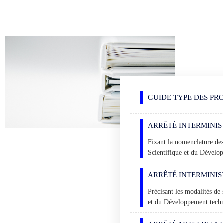
GUIDE TYPE DES PR
ARRÊTÉ INTERMINIS
Fixant la nomenclature des
Scientifique et du Dévelo
ARRÊTÉ INTERMINIS
Précisant les modalités de
et du Développement tech