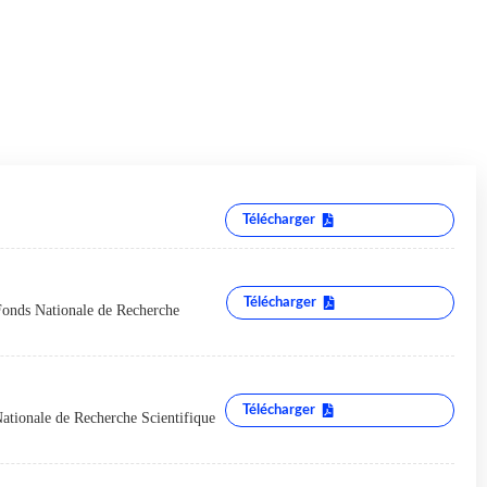
Télécharger
Télécharger
"Fonds Nationale de Recherche
Télécharger
Nationale de Recherche Scientifique