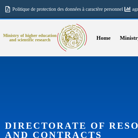
Politique de protection des données à caractère personnel
ag
Ministry of higher education
Home
Ministr
and scientific research
DIRECTORATE OF RESO
AND CONTRACTS