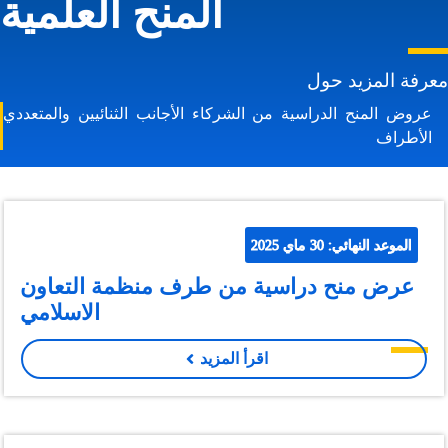
المنح العلمية
عرفة المزيد حول
عروض المنح الدراسية من الشركاء الأجانب الثنائيين والمتعددي
الأطراف
الموعد النهائي: 30 ماي 2025
عرض منح دراسية من طرف منظمة التعاون
الاسلامي
اقرأ المزيد