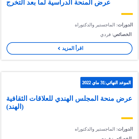
عرض المنحة الدراسية لما بعد التخرج
الدورات
: الماجستير والدكتوراه
الخصائص
: فردي
اقرأ المزيد
الموعد النهائي:31 ماي 2022
عرض منحة المجلس الهندي للعلاقات الثقافية
(الهند)
الدورات
: الماجستير والدكتوراه
الخصائص
: فردي