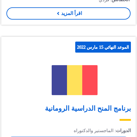
اقرأ المزيد
الموعد النهائي 15 مارس 2022
برنامج المنح الدراسية الرومانية
الدورات
: الماجستير والدكتوراه