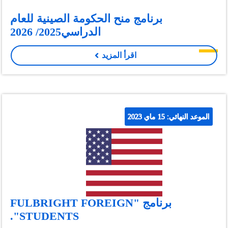
برنامج منح الحكومة الصينية للعام
الدراسي2025/ 2026
اقرأ المزيد
الموعد النهائي: 15 ماي 2023
برنامج "FULBRIGHT FOREIGN
STUDENTS".