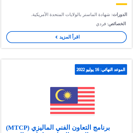
الدورات
: شهادة الماستر بالولايات المتحدة الأمريكية.
الخصائص
: فردي
اقرأ المزيد
الموعد النهائي: 16 يوليو 2022
برنامج التعاون الفني الماليزي (MTCP)