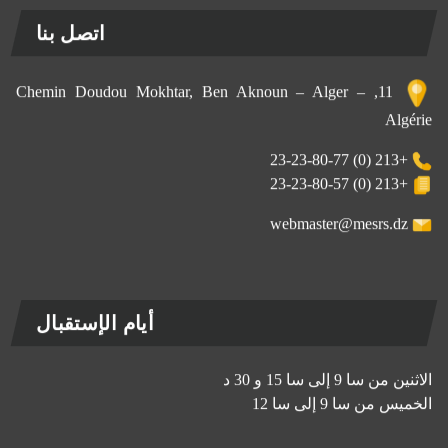
اتصل بنا
11, Chemin Doudou Mokhtar, Ben Aknoun – Alger –
Algérie
+213 (0) 23-23-80-77
+213 (0) 23-23-80-57
webmaster@mesrs.dz
أيام الإستقبال
الاثنين من سا 9 إلى سا 15 و 30 د
الخميس من سا 9 إلى سا 12