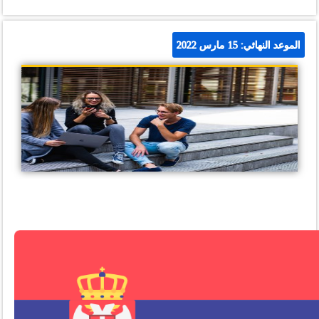
الموعد النهائي: 15 مارس 2022