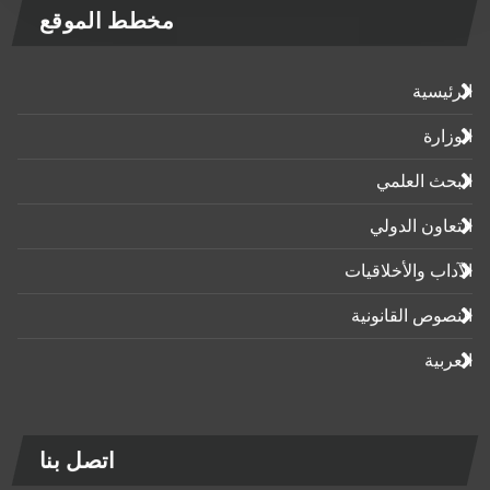
مخطط الموقع
الرئيسية
الوزارة
البحث العلمي
التعاون الدولي
الآداب واﻷخلاقيات
النصوص القانونية
العربية
اتصل بنا