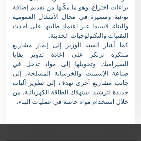
براءات اختراع، وهو ما مكّنها من تقديم إضافة
نوعية ومتميزة في مجال الأشغال العمومية
والبناء، لاسيما عبر اعتماد طلبتها على أحدث
التقنيات والتكنولوجيات الحديثة.
كما أشار السيد الوزير إلى إنجاز مشاريع
مبتكرة ترتكز على إعادة تدوير بقايا
السيراميك وتحويلها إلى مواد تدخل في
صناعة الإسمنت والخرسانة المسلحة، إلى
جانب مشاريع أخرى تهدف إلى تطوير آليات
جديدة لترشيد استهلاك الطاقة الكهربائية، من
خلال استخدام مواد خاصة في عمليات البناء.