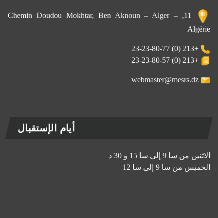
11, Chemin Doudou Mokhtar, Ben Aknoun – Alger –
Algérie
+213 (0) 23-23-80-77
+213 (0) 23-23-80-57
webmaster@mesrs.dz
أيام الإستقبال
الاثنين من سا 9 إلى سا 15 و 30 د
الخميس من سا 9 إلى سا 12