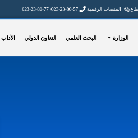
ع
المنصات الرقمية
023-23-80-57/ 023-23-80-77
الوزارة
البحث العلمي
التعاون الدولي
الآداب وا