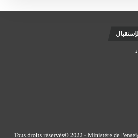
ستقبال
Tous droits réservés© 2022 - Ministère de l'ens