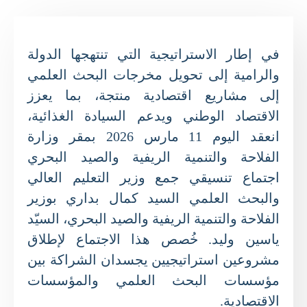
في إطار الاستراتيجية التي تنتهجها الدولة
والرامية إلى تحويل مخرجات البحث العلمي
إلى مشاريع اقتصادية منتجة، بما يعزز
الاقتصاد الوطني ويدعم السيادة الغذائية،
انعقد اليوم 11 مارس 2026 بمقر وزارة
الفلاحة والتنمية الريفية والصيد البحري
اجتماع تنسيقي جمع وزير التعليم العالي
والبحث العلمي السيد كمال بداري بوزير
الفلاحة والتنمية الريفية والصيد البحري، السيّد
ياسين وليد. خُصص هذا الاجتماع لإطلاق
مشروعين استراتيجيين يجسدان الشراكة بين
مؤسسات البحث العلمي والمؤسسات
الاقتصادية.