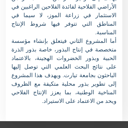
الأراضي الفلاحية لفائدة الفلاحين الراغبين في
الاستثمار في زراعة الموز، لا سيما في
المناطق التي تتوفر فيها شروط الإنتاج
المناسبة.
أما المشروع الثاني فيتعلق بإنشاء مؤسسة
متخصصة في إنتاج البذور، خاصة بذور الذرة
الحبية وبذور الخضروات الهجينة، بالاعتماد
على نتائج البحث العلمي التي توصل إليها
الباحثون بجامعة تيارت. ويهدف هذا المشروع
إلى تطوير بذور محلية متكيفة مع الظروف
المناخية الوطنية، بما يعزز الإنتاج الفلاحي
ويحد من الاعتماد على الاستيراد.