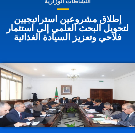
النشاطات الوزارية
إطلاق مشروعين استراتيجيين
لتحويل البحث العلمي إلى استثمار
فلاحي وتعزيز السيادة الغذائية