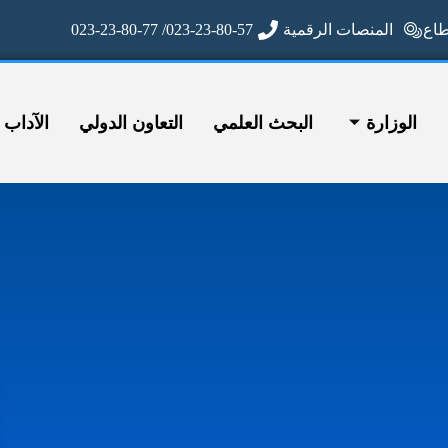
ع
المنصات الرقمية
023-23-80-57/ 023-23-80-77
الوزارة
البحث العلمي
التعاون الدولي
الآداب وا