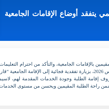
ي يتفقد أوضاع الإقامات الجامعية
مين بالإقامات الجامعية، والتأكد من احترام التعليمات ا
ف إقامة الطلبة وجودة الخدمات المقدمة لهم، لاسيما
ن راحة الطلبة المقيمين ويحسن من مستوى الخدمات الج