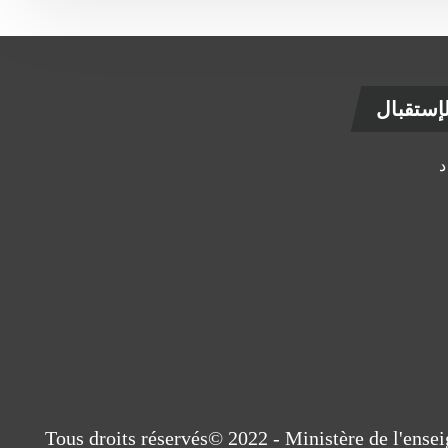
ستقبال
Tous droits réservés© 2022 - Ministère de l'ens