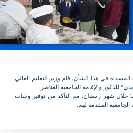
لمسداة في هذا الشأن، قام وزير التعليم العالي
 خلال شهر رمضان، مع التأكد من توفير وجبات
امعية المقدمة لهم.