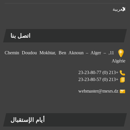
العربية
اتصل بنا
11, Chemin Doudou Mokhtar, Ben Aknoun – Alger –
Algérie
+213 (0) 23-23-80-77
+213 (0) 23-23-80-57
webmaster@mesrs.dz
أيام الإستقبال