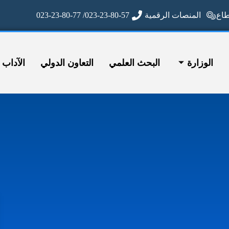
ع
المنصات الرقمية
023-23-80-57/ 023-23-80-77
الوزارة
البحث العلمي
التعاون الدولي
الآداب وا