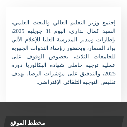
إجتمع وزير التعليم العالي والبحث العلمي،
السيد كمال بداري، اليوم 31 جويلية 2025،
بإطارات ومدير المدرسة العليا للإعلام الألي
بواد السمار، وبحضور رؤساء الندوات الجهوية
للجامعات الثلاث، بخصوص الوقوف على
عملية توجيه حاملي شهادة البكالوريا دورة
2025، والتدقيق على مؤشرات الرضا، بهدف
تقليص التوجيه التلقائي الإفتراضي.
مخطط الموقع