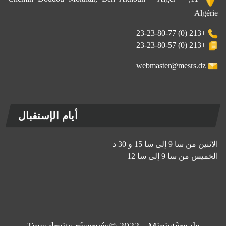
Algérie
+213 (0) 23-23-80-77
+213 (0) 23-23-80-57
webmaster@mesrs.dz
أيام الإستقبال
الاثنين من سا 9 إلى سا 15 و 30 د
الخميس من سا 9 إلى سا 12