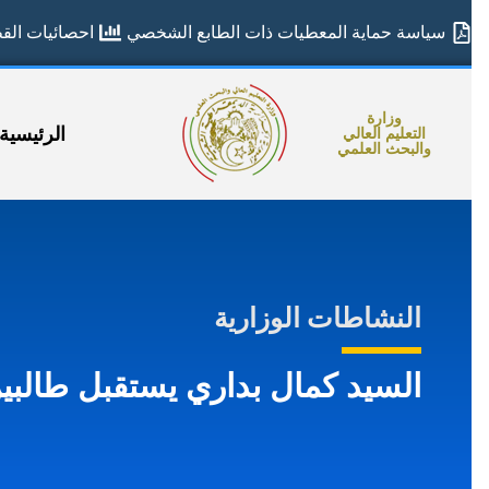
سياسة حماية المعطيات ذات الطابع الشخصي
احصائيات القطا
وزارة
الرئيسية
التعليم العالي
والبحث العلمي
النشاطات الوزارية
السيد كمال بداري يستقبل طالبين