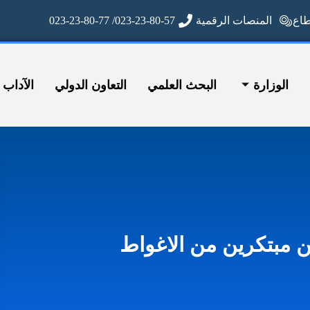
ع
المنصات الرقمية
023-23-80-57/ 023-23-80-77
الوزارة
البحث العلمي
التعاون الدولي
الآداب وا
 مبتكرين من الاغواط