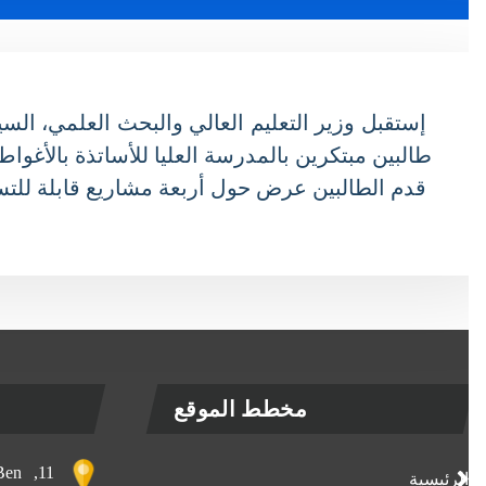
طالبين مبتكرين بالمدرسة العليا للأساتذة بالأغواط.
قدم الطالبين عرض حول أربعة مشاريع قابلة للتسوي
مخطط الموقع
, Ben
الرئيسية