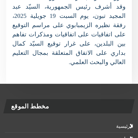
وقد أشرف رئيس الجمهورية، السيّد عبد
المجيد تبون، يوم السبت 19 جويلية 2025،
رفقة نظيره الزيمبابوي على مراسم التوقيع
على اتفاقيات على اتفاقيات ومذكرات تفاهم
بين البلدين، على غرار توقيع السيّد كمال
بداري على الاتفاق المتعلقة بمجال التعليم
العالي والبحث العلمي.
مخطط الموقع
الرئيسية