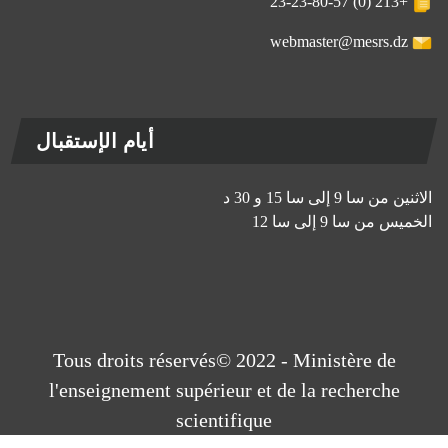
+213 (0) 23-23-80-57
webmaster@mesrs.dz
أيام الإستقبال
الاثنين من سا 9 إلى سا 15 و 30 د
الخميس من سا 9 إلى سا 12
Tous droits réservés© 2022 - Ministère de
l'enseignement supérieur et de la recherche
scientifique