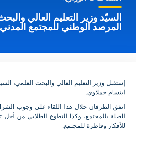
السيّد وزير التعليم العالي والبحث
المرصد الوطني للمجتمع المدني
ابتسام حملاوي.
اتفق الطرفان خلال هذا اللقاء على وجوب الشراكة
الصلة بالمجتمع، وكذا التطوع الطلابي من أجل تحق
للأفكار وقاطرة للمجتمع.