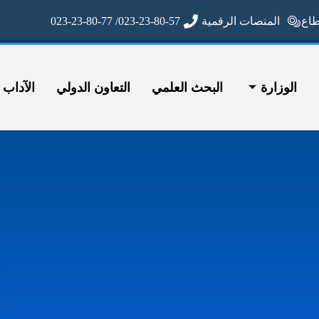
ع
المنصات الرقمية
023-23-80-57/ 023-23-80-77
الوزارة
البحث العلمي
التعاون الدولي
الآداب وا