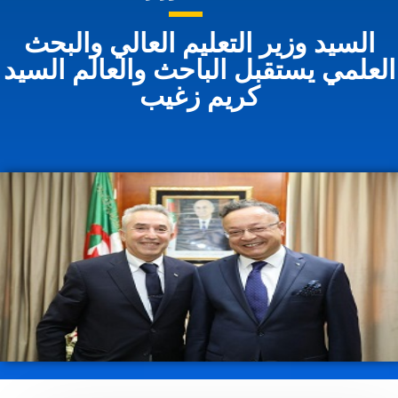
السيد وزير التعليم العالي والبحث
لعلمي يستقبل الباحث والعالم السيد
كريم زغيب