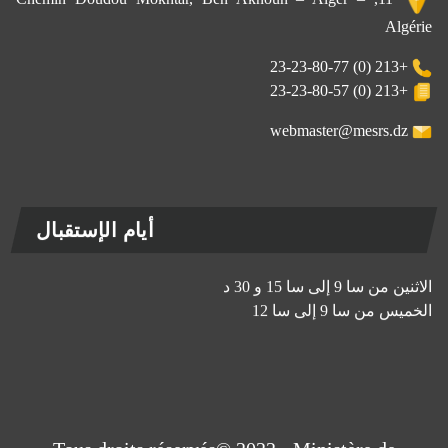
Algérie
+213 (0) 23-23-80-77
+213 (0) 23-23-80-57
webmaster@mesrs.dz
أيام الإستقبال
الاثنين من سا 9 إلى سا 15 و 30 د
الخميس من سا 9 إلى سا 12