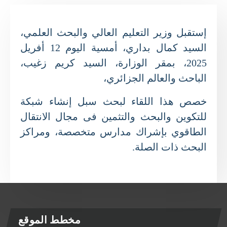
إستقبل وزير التعليم العالي والبحث العلمي،
السيد كمال بداري، أمسية اليوم 12 أفريل
2025، بمقر الوزارة، السيد كريم زغيب،
الباحث والعالم الجزائري،
خصص هذا اللقاء لبحث سبل إنشاء شبكة
للتكوين والبحث والتثمين فى مجال الانتقال
الطاقوي بإشراك مدارس متخصصة، ومراكز
البحث ذات الصلة.
مخطط الموقع