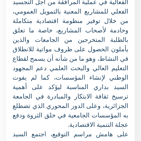
الفعالية في عملية المرافقة من أجل التجسيد
الفعلي للمشاريع المعنية بالتمويل العمومي،
من خلال توفير منظومة اقتصادية متكاملة
وخادمة لأصحاب المشاريع، خاصة ما تعلق
بالطلبة المتخرجين من الجامعات والذين
يأملون الحصول على ظروف مواتية للانطلاق
في النشاط، وهو ما من شأنه أن يسمح لقطاع
التعليم العالي والبحث العلمي دعم المجهود
الوطني لإنشاء المؤسسات، كما لم يفوت
السيد بداري المناسبة ليؤكد على أهمية
ترسيخ ثقافة الابتكار والمبادرة في الجامعة
الجزائرية، وعلى الدور المحوري الذي تضطلع
به المؤسسات الجامعية في خلق الثروة ودفع
عجلة التنمية الاقتصادية.
على هامش مراسم التوقيع، اجتمع السيد