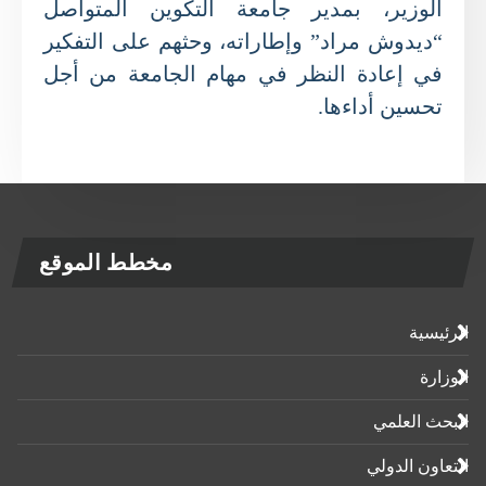
الوزير، بمدير جامعة التكوين المتواصل
“ديدوش مراد” وإطاراته، وحثهم على التفكير
في إعادة النظر في مهام الجامعة من أجل
تحسين أداءها.
مخطط الموقع
الرئيسية
الوزارة
البحث العلمي
التعاون الدولي