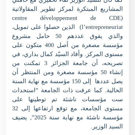
المشاريع المبتكرة لمركز تطوير المقاولاتية
(centre développement de CDE
l’entrepreneuriat) الذين حصلوا على تمويل،
والذي يفوق عددهم 50 حامل مشروع
مؤسسة مصغرة من أصل 400 متكون على
مستوى المركز. وأفاد السيّد كمال بداري، في
تصريحه، أن جامعة الجزائر 3 تمكنت من
إنشاء 50 مؤسسة مصغرة ومن المنتظر أن
يصل عددها إلى 150 مؤسسة مع نهاية السنة
الحالية. كما عرفت ذات الجامعة ”استحداث
ست مؤسسات ناشئة تم توطينها على
مستوى الجامعة، مع توقع ارتفاعها إلى 32
مؤسسة ناشئة مع نهاية سنة 2025”, يضيف
السيد الوزير.