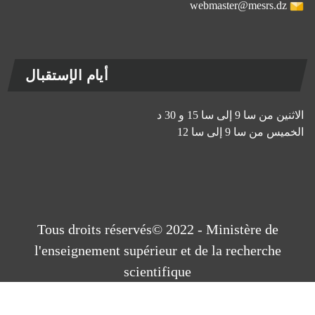
webmaster@mesrs.dz
أيام الإستقبال
الاثنين من سا 9 إلى سا 15 و 30 د
الخميس من سا 9 إلى سا 12
Tous droits réservés© 2022 - Ministère de
l'enseignement supérieur et de la recherche
scientifique