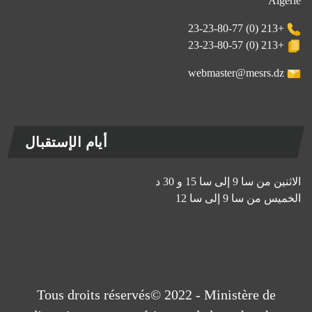
Algérie
+213 (0) 23-23-80-77
+213 (0) 23-23-80-57
webmaster@mesrs.dz
أيام الإستقبال
الاثنين من سا 9 إلى سا 15 و 30 د
الخميس من سا 9 إلى سا 12
Tous droits réservés© 2022 - Ministère de