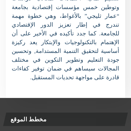
وتوطين خمس مؤسسات إقتصادية بجامعة
“عمار ثليجي” بالأغواط، وهي خطوة مهمة
تندرج في إطار تعزيز الدور الإقتصادي
للجامعة. كما جدد تأكيده في الأخير على أن
الإهتمام بالتكنولوجيات والإبتكار يعد ركيزة
أساسية لتحقيق التنمية المستدامة, وتحسين
جودة التعليم وتطوير التكوين في مختلف
المجالات سيساهم في ضمان توفير كفاءات
قادرة على مواجهة تحديات المستقبل.
مخطط الموقع