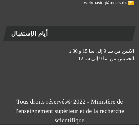
webmaster@mesrs.dz
أيام الإستقبال
الاثنين من سا 9 إلى سا 15 و 30 د
الخميس من سا 9 إلى سا 12
Tous droits réservés© 2022 - Ministère de
l'enseignement supérieur et de la recherche
scientifique