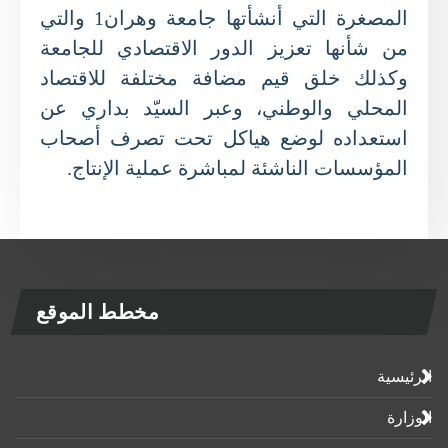
المصغرة التي أنشأتها جامعة وهران1 والتي
من شأنها تعزيز الدور الاقتصادي للجامعة
وكذلك خلق قيم مضافة مختلفة للاقتصاد
المحلي والوطني، وعبر السيّد بداري عن
استعداده لوضع هياكل تحت تصرف أصحاب
المؤسسات الناشئة لمباشرة عملية الإنتاج.
مخطط الموقع
الرئيسية
الوزارة