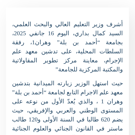
أشرف وزير التعليم العالي والبحث العلمي،
السيد كمال بداري، اليوم 16 جانفي 2025،
بجامعة “أحمد بن بلة” وهران1، رفقة
السلطات المحلية، على تدشين معهد علم
الإجرام، معاينة مركز تطوير المقاولاتية
والمكتبة المركزية للجامعة”
حيث استهل الوزير زيارته الميدانية بتدشين
معهد علم الاجرام التابع لجامعة “أحمد بن بلة”
وهران 1 ، والذي يُعدّ الأول من نوعه على
المستوى الوطني والعربي والإفريقي، حيث
يضم 620 طالبا في السنة الأولى و120 طالب
ماستر في القانون الجنائي والعلوم الجنائية