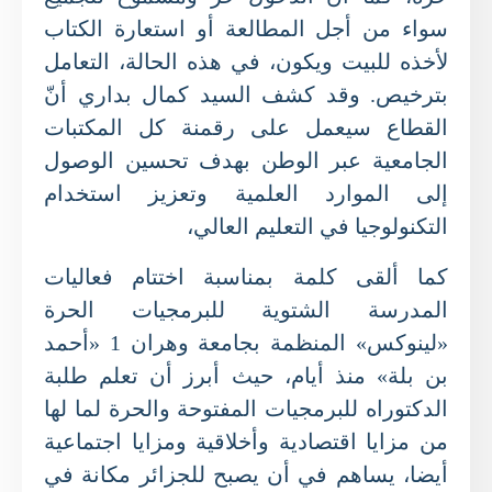
سواء من أجل المطالعة أو استعارة الكتاب
لأخذه للبيت ويكون، في هذه الحالة، التعامل
بترخيص. وقد كشف السيد كمال بداري أنّ
القطاع سيعمل على رقمنة كل المكتبات
الجامعية عبر الوطن بهدف تحسين الوصول
إلى الموارد العلمية وتعزيز استخدام
التكنولوجيا في التعليم العالي،
كما ألقى كلمة بمناسبة اختتام فعاليات
المدرسة الشتوية للبرمجيات الحرة
«لينوكس» المنظمة بجامعة وهران 1 «أحمد
بن بلة» منذ أيام، حيث أبرز أن تعلم طلبة
الدكتوراه للبرمجيات المفتوحة والحرة لما لها
من مزايا اقتصادية وأخلاقية ومزايا اجتماعية
أيضا، يساهم في أن يصبح للجزائر مكانة في