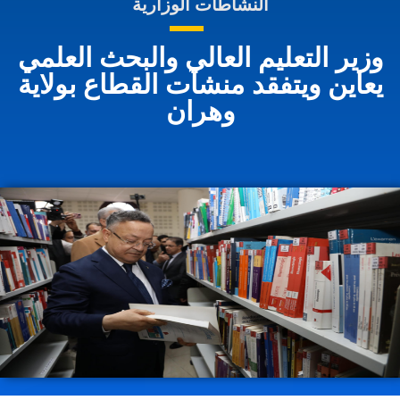
النشاطات الوزارية
وزير التعليم العالي والبحث العلمي
يعاين ويتفقد منشآت القطاع بولاية
وهران