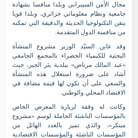
مجال الأمن السيبراني وبلدا منافسا بشهادة
جامعية ونظام معلوماتي جزائري، وبلدا قويا
يتقن التكنولوجيا الحديثة والدقيقة التي تمكنه
من منافسة الدول المتقدمة.
وقد عاين السيّد الوزير مشروع المنشأة
البحثية للكيمياء الخضراء بالمجمع الجامعي
«عبد المالك مرتاض» ببلدية بئر الجير، حيث
أشاد على ضرورة استغلال هذه المنشأة
والسعي على أن تكون لها قيمة مضافة في
الاقتصاد المحلي والوطني.
وكانت له وقفة لزيارة المعرض الخاص
بالمؤسسات الناشئة الحاملة لوسم «مشروع
مبتكر»، والذي تميز بالعدد الهائل من
المؤسسات الناشئة والمؤسسات الاقتصادية