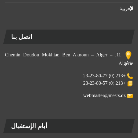
العربية
اتصل بنا
11, Chemin Doudou Mokhtar, Ben Aknoun – Alger –
Algérie
+213 (0) 23-23-80-77
+213 (0) 23-23-80-57
webmaster@mesrs.dz
أيام الإستقبال