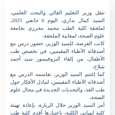
تنقل وزير التعليم العالي والبحث العلمي،
السيد كمال بداري، اليوم 6 جانفي 2025،
لملحقة كلية الطب محمد محرزي بجامعة
علوم الصحة، لمعاينة الملحقة،
كانت الفرصة، للسيد الوزير، حضور درس مع
أصدقائه الأطباء المقيمين، في تخصص طب
الأطفال، من إلقاء البروفيسور سيد أحمد
شلاح،
كما إغتنم السيد الوزير، تقاسمه الدرس مع
أصدقائه الأطباء المقيمين، لتبادل الأفكار حول
طب الغد، والتحديات الجديدة في مجال علوم
الصحة،
أمر السيد الوزير خلال الزيارة، بإعادة تهيئة
كلية لمباني الكلية، باعتبارها أقدم كلية طب