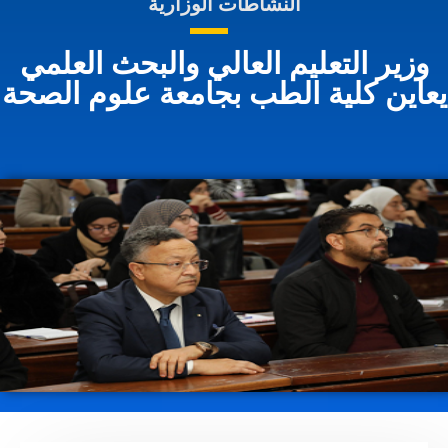
النشاطات الوزارية
وزير التعليم العالي والبحث العلمي
عاين كلية الطب بجامعة علوم الصحة