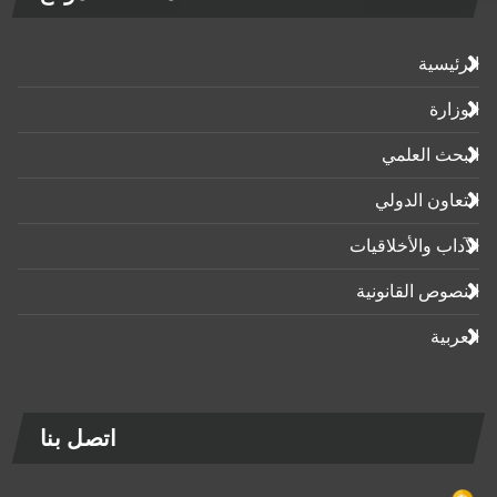
الرئيسية
الوزارة
البحث العلمي
التعاون الدولي
الآداب واﻷخلاقيات
النصوص القانونية
العربية
اتصل بنا