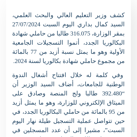
كشف وزير التعليم العالي والبحث العلمي،
السيد كمال بداري اليوم السبت 27/07/2024
بمقر الوزارة، 316.075 طالبا من حاملي شهادة
البكالوريا الجدد، أتموا التسجيلات الجامعية
الأولية وهو ما يمثل نسبة أزيد من 77 بالمائة
من مجموع حاملي شهادة بكالوريا لسنة 2024.
وفي كلمة له خلال افتتاح أشغال الندوة
الوطنية للجامعات، أضاف السيد الوزير أن
“392.480 طالبا ولج المنصة وصادق على
الميثاق الإلكتروني للوزارة، وهو ما يمثل أزيد
من 95 بالمائة من حاملي البكالوريا الجدد، في
حين تتواصل عملية التسجيل طيلة نهار اليوم
السبت”، مشيرا إلى أن عدد المسجلين في