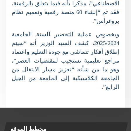
الاصطناعي”، مذكرا بأنه فيما يتعلق بالرقمنة،
فقد تم “إنشاء 60 منصة رقمية وتعميم نظام
بروغراس”.
وبخصوص عملية التحضير للسنة الجامعية
2025/2024، كشف السيد الوزير أنه “سيتم
إطلاق أفكار تتماشى مع جودة التعليم واعتماد
مراجع تعليمية تستجيب لمقتضيات العصر”،
وهو ما من شأنه “تعزيز مسار الانتقال من
الجامعة الكلاسيكية إلى الجامعة من الجيل
الرابع”.
مخطط الموقع