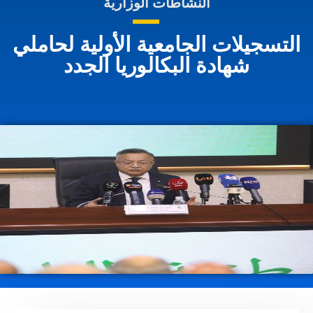
النشاطات الوزارية
التسجيلات الجامعية الأولية لحاملي
شهادة البكالوريا الجدد