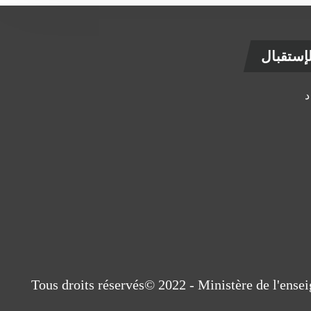
ستقبال
Tous droits réservés© 2022 - Ministère de l'ens