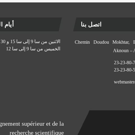
اتصل بنا
أيام الإ
الاثنين من سا 9 إلى سا 15 و 30 د
11, Chemin Doudou Mokhtar
الخميس من سا 9 إلى سا 12
Aknoun –
eignement supérieur et de la
recherche scientifique