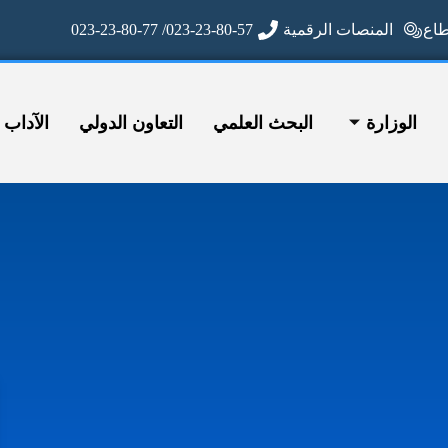
ع
المنصات الرقمية
023-23-80-57/ 023-23-80-77
الوزارة
البحث العلمي
التعاون الدولي
الآداب وا