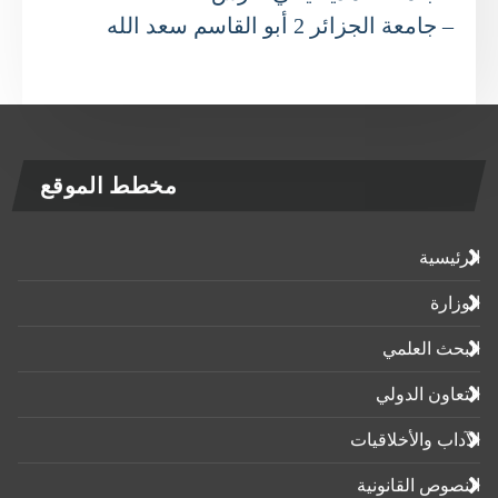
– جامعة الجزائر 2 أبو القاسم سعد الله
مخطط الموقع
الرئيسية
الوزارة
البحث العلمي
التعاون الدولي
الآداب واﻷخلاقيات
النصوص القانونية