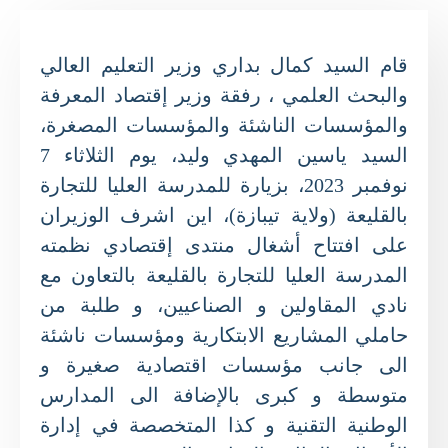
قام السيد كمال بداري وزير التعليم العالي
والبحث العلمي ، رفقة وزير إقتصاد المعرفة
والمؤسسات الناشئة والمؤسسات المصغرة،
السيد ياسين المهدي وليد، يوم الثلاثاء 7
نوفمبر 2023، بزيارة للمدرسة العليا للتجارة
بالقليعة (ولاية تيبازة)، اين اشرف الوزيران
على افتتاح أشغال منتدى إقتصادي نظمته
المدرسة العليا للتجارة بالقليعة بالتعاون مع
نادي المقاولين و الصناعيين، و طلبة من
حاملي المشاريع الابتكارية ومؤسسات ناشئة
الى جانب مؤسسات اقتصادية صغيرة و
متوسطة و كبرى بالإضافة الى المدارس
الوطنية التقنية و كذا المتخصصة في إدارة