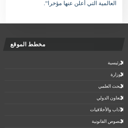
العالمية التي أعلن عنها مؤخرا”.
مخطط الموقع
الرئيسية
الوزارة
البحث العلمي
التعاون الدولي
الآداب واﻷخلاقيات
النصوص القانونية