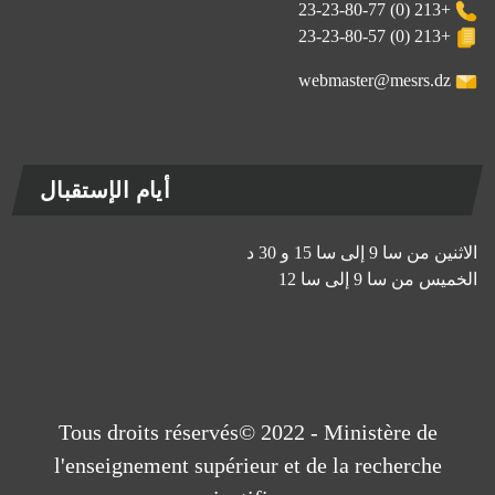
+213 (0) 23-23-80-77
+213 (0) 23-23-80-57
webmaster@mesrs.dz
أيام الإستقبال
الاثنين من سا 9 إلى سا 15 و 30 د
الخميس من سا 9 إلى سا 12
Tous droits réservés© 2022 - Ministère de
l'enseignement supérieur et de la recherche