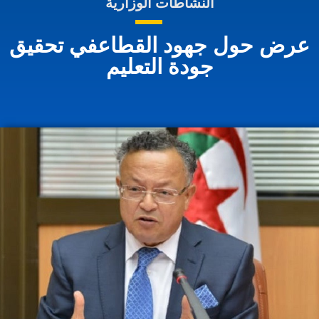
النشاطات الوزارية
عرض حول جهود القطاعفي تحقيق
جودة التعليم