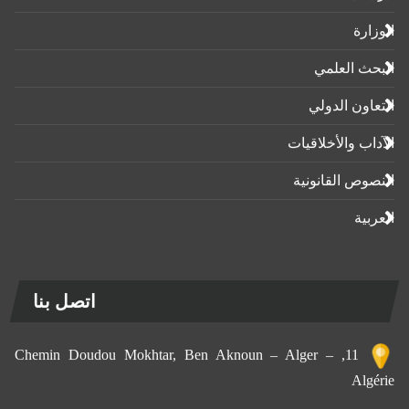
الوزارة
البحث العلمي
التعاون الدولي
الآداب واﻷخلاقيات
النصوص القانونية
العربية
اتصل بنا
11, Chemin Doudou Mokhtar, Ben Aknoun – Alger –
Algérie