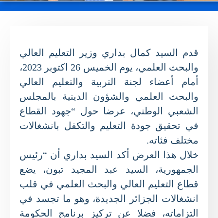
قدم السيد كمال بداري وزير التعليم العالي
والبحث العلمي، يوم الخميس 26 اكتوبر 2023،
أمام أعضاء لجنة التربية والتعليم العالي
والبحث العلمي والشؤون الدينية بالمجلس
الشعبي الوطني، عرضا حول “جهود القطاع
في تحقيق جودة التعليم والتكفل بانشغالات
مختلف فئاته.
خلال هذا العرض أكد السيد بداري أن “رئيس
الجمهورية، السيد عبد المجيد تبون، يضع
قطاع التعليم العالي والبحث العلمي في قلب
انشغالات الجزائر الجديدة، وهو ما تجسد في
التزاماته، فضلا عن تركيز برنامج الحكومة