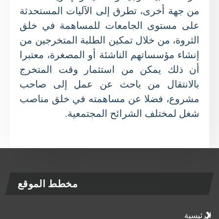
من جهة أخرى، تطرق إلى الآليات المستحدثة
على مستوى الجامعات للمساهمة في خلق
الثروة، من خلال تمكين الطلبة المتخرجين من
إنشاء مؤسساتهم الناشئة أو المصغرة، معتبرا
أن ذلك يمكن من استثمار وقت المتخرج
بالانتقال من باحث عن عمل إلى صاحب
مشروع، فضلا عن مساهمته في خلق مناصب
شغل لمختلف الشرائح المجتمعية.
مخطط الموقع
الرئيسية