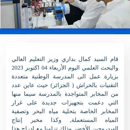
قام السيد كمال بداري وزير التعليم العالي
والبحث العلمي اليوم الأربعاء 04 اكتوبر 2023
بزيارة عمل الى المدرسة الوطنية متعددة
التقنيات بالحراش ( الجزائر) حيث عاين عدد
من المخابر المتواجدة بالمدرسة سيما منها
التي دعمت بتجهيزات جديدة على غرار
المخابر الخاصة بتحلية مياه البحر وتصفية
المياه المستعملة, وكذا مخبر إنتاج
الهيدروجين الأخضر وذلك تزامنا مع إدراج هذا