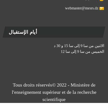
webmaster@mesrs.dz
أيام الإستقبال
الاثنين من سا 9 إلى سا 15 و 30 د
الخميس من سا 9 إلى سا 12
Tous droits réservés© 2022 - Ministère de
l'enseignement supérieur et de la recherche
scientifique