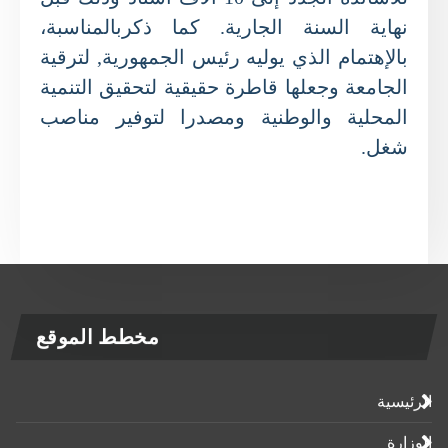
نهاية السنة الجارية. كما ذكربالمناسبة،
بالإهتمام الذي يوليه رئيس الجمهورية, لترقية
الجامعة وجعلها قاطرة حقيقية لتحقيق التنمية
المحلية والوطنية ومصدرا لتوفير مناصب
شغل.
مخطط الموقع
الرئيسية
الوزارة