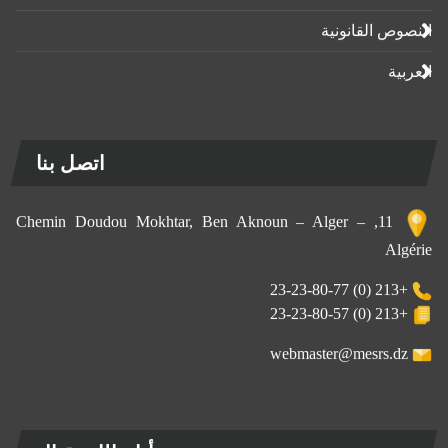
النصوص القانونية
العربية
اتصل بنا
11, Chemin Doudou Mokhtar, Ben Aknoun – Alger –
Algérie
+213 (0) 23-23-80-77
+213 (0) 23-23-80-57
webmaster@mesrs.dz