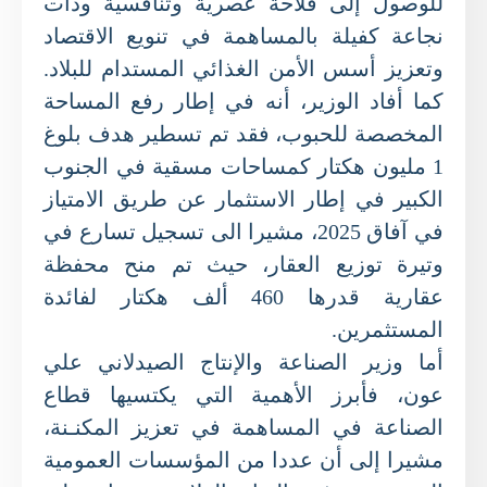
للوصول إلى فلاحة عصرية وتنافسية وذات
نجاعة كفيلة بالمساهمة في تنويع الاقتصاد
وتعزيز أسس الأمن الغذائي المستدام للبلاد.
كما أفاد الوزير، أنه في إطار رفع المساحة
المخصصة للحبوب، فقد تم تسطير هدف بلوغ
1 مليون هكتار كمساحات مسقية في الجنوب
الكبير في إطار الاستثمار عن طريق الامتياز
في آفاق 2025، مشيرا الى تسجيل تسارع في
وتيرة توزيع العقار، حيث تم منح محفظة
عقارية قدرها 460 ألف هكتار لفائدة
المستثمرين.
أما وزير الصناعة والإنتاج الصيدلاني علي
عون، فأبرز الأهمية التي يكتسيها قطاع
الصناعة في المساهمة في تعزيز المكنـنة،
مشيرا إلى أن عددا من المؤسسات العمومية