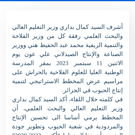
أشرف السيد كمال بداري وزير التعليم العالي
والبحث العلمي رفقة كل من وزير الفلاحة
والتنمية الريفية محمد عبد الحفيظ هني ووزير
الصناعة والإنتاج الصيدلاني علي عون يوم
الاثنين 11 سبتمبر 2023 بمقر المدرسة
الوطنية العليا للعلوم الفلاحية بالحراش على
مراسيم عرض المخطط الاستراتيجي لتنمية
إنتاج الحبوب في الجزائر.
في كلمته خلال اللقاء، أكد السيد كمال بداري
وزير التعليم العالي والبحث العلمي، أن
المخطط يرمي أساسا الى تحسين الإنتاج
والمردودية في شعبة الحبوب وتطوير جودة