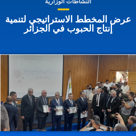
النشاطات الوزارية
عرض المخطط الاستراتيجي لتنمية
إنتاج الحبوب في الجزائر