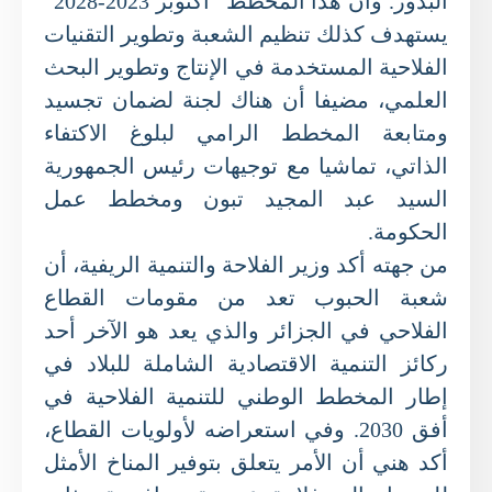
البذور. وأن هذا المخطط “أكتوبر 2023-2028”
يستهدف كذلك تنظيم الشعبة وتطوير التقنيات
الفلاحية المستخدمة في الإنتاج وتطوير البحث
العلمي، مضيفا أن هناك لجنة لضمان تجسيد
ومتابعة المخطط الرامي لبلوغ الاكتفاء
الذاتي، تماشيا مع توجيهات رئيس الجمهورية
السيد عبد المجيد تبون ومخطط عمل
الحكومة.
من جهته أكد وزير الفلاحة والتنمية الريفية، أن
شعبة الحبوب تعد من مقومات القطاع
الفلاحي في الجزائر والذي يعد هو الآخر أحد
ركائز التنمية الاقتصادية الشاملة للبلاد في
إطار المخطط الوطني للتنمية الفلاحية في
أفق 2030. وفي استعراضه لأولويات القطاع،
أكد هني أن الأمر يتعلق بتوفير المناخ الأمثل