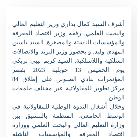
أشرف السيد كمال بداري وزير التعليم العالي
والبحث العلمي, رفقة وزير اقتصاد المعرفة
والمؤسسات الناشئة والمصغرة, السيد ياسين
المهدي وليد, و بحضور وزير البريد والاتصالات
السلكية واللاسلكية, السيد كريم بيبي تريكي
يوم الخميس 13 جويلية 2023 بقصر
المؤتمرات بنادي الصنوبر, على إطلاق 84
مركز تطوير للمقاولاتية عبر مختلف جامعات
الوطن.
وخلال أشغال الندوة الوطنية للمقاولاتية في
الوسط الجامعي، المنظمة بالتنسيق بين
وزارة التعليم العالي والبحث العلمي ووزارة
اقتصاد المعرفة والمؤسسات الناشئة