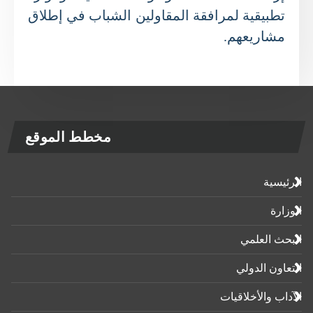
تطبيقية لمرافقة المقاولين الشباب في إطلاق
مشاريعهم.
مخطط الموقع
الرئيسية
الوزارة
البحث العلمي
التعاون الدولي
الآداب واﻷخلاقيات