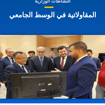
النشاطات الوزارية
المقاولاتية في الوسط الجامعي