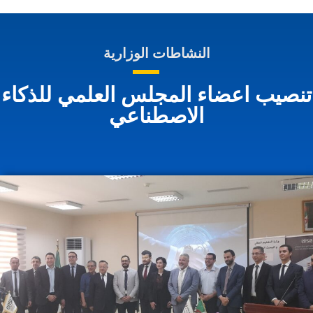
النشاطات الوزارية
نصيب اعضاء المجلس العلمي للذكاء
الاصطناعي