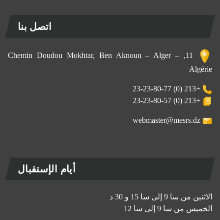
اتصل بنا
11, Chemin Doudou Mokhtar, Ben Aknoun – Alger –
Algérie
+213 (0) 23-23-80-77
+213 (0) 23-23-80-57
webmaster@mesrs.dz
أيام الإستقبال
الاثنين من سا 9 إلى سا 15 و 30 د
الخميس من سا 9 إلى سا 12