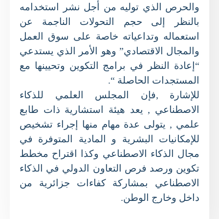
والحرص الذي توليه من أجل نشر استخدامه
بالنظر إلى حجم التحولات الناجمة عن
استعماله وتداعياته خاصة على سوق العمل
والمجال الاقتصادي” وهو الأمر الذي يستدعي
“إعادة النظر في برامج التكوين وتحيينها مع
المستجدات الحاصلة “.
للإشارة ,فإن المجلس العلمي للذكاء
الاصطناعي , يعد هيئة استشارية ذات طابع
علمي , يتولى عدة مهام منها إجراء تشخيص
للإمكانيات البشرية و المادية المتوفرة في
مجال الذكاء الاصطناعي وكذا اقتراح مخطط
تكوين ورصد فرص التعاون الدولي في الذكاء
الاصطناعي بمشاركة كفاءات جزائرية من
داخل وخارج الوطن.