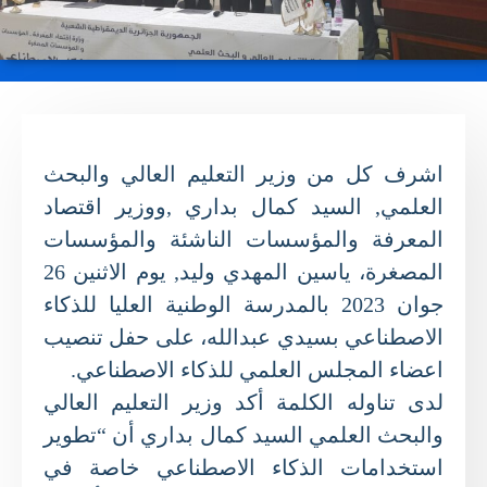
اشرف كل من وزير التعليم العالي والبحث
العلمي, السيد كمال بداري ,ووزير اقتصاد
المعرفة والمؤسسات الناشئة والمؤسسات
المصغرة، ياسين المهدي وليد, يوم الاثنين 26
جوان 2023 بالمدرسة الوطنية العليا للذكاء
الاصطناعي بسيدي عبدالله، على حفل تنصيب
اعضاء المجلس العلمي للذكاء الاصطناعي.
لدى تناوله الكلمة أكد وزير التعليم العالي
والبحث العلمي السيد كمال بداري أن “تطوير
استخدامات الذكاء الاصطناعي خاصة في