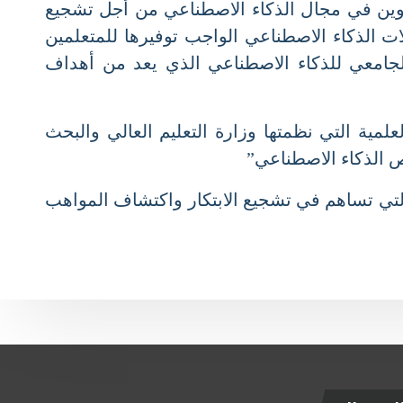
كوين في مجال الذكاء الاصطناعي من أجل تشجيع
لذكاء الاصطناعي الواجب توفيرها للمتعلمين
امعي للذكاء الاصطناعي الذي يعد من أهداف
ة التي نظمتها وزارة التعليم العالي والبحث
 الذكاء الاصطناعي”
تي تساهم في تشجيع الابتكار واكتشاف المواهب