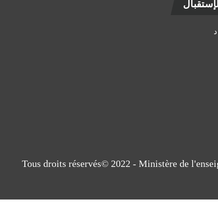
ستقبال
Tous droits réservés© 2022 - Ministère de l'ens