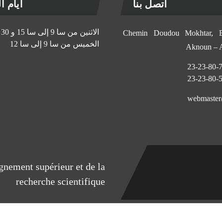
اتصل بنا
أيام الإ
الاثنين من سا 9 إلى سا 15 و 30 د
11, Chemin Doudou Mokhtar
الخميس من سا 9 إلى سا 12
Aknoun –
eignement supérieur et de la
recherche scientifique