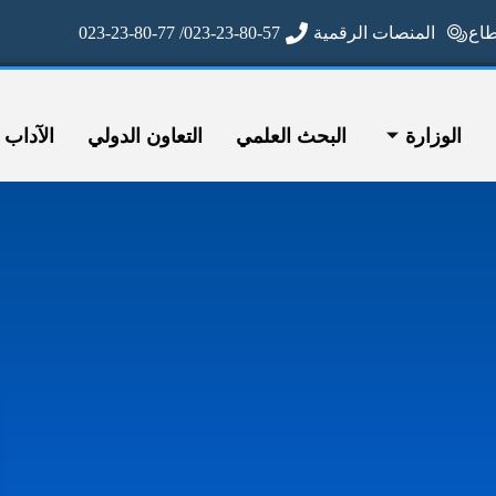
ع
المنصات الرقمية
023-23-80-57/ 023-23-80-77
الوزارة
البحث العلمي
التعاون الدولي
الآداب وا