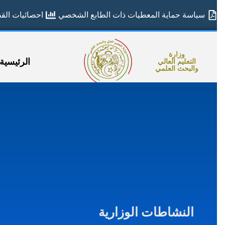
سياسة حماية المعطيات ذات الطابع الشخصي
احصائيات القطا
وزارة
الرئيسية
التعليم العالي
والبحث العلمي
النشاطات الوزارية