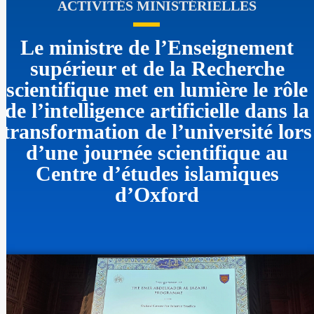
ACTIVITÉS MINISTÉRIELLES
Le ministre de l’Enseignement
supérieur et de la Recherche
scientifique met en lumière le rôle
de l’intelligence artificielle dans la
transformation de l’université lors
d’une journée scientifique au
Centre d’études islamiques
d’Oxford