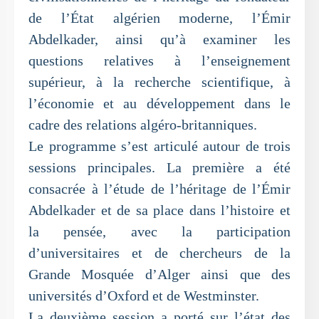
de l’État algérien moderne, l’Émir
Abdelkader, ainsi qu’à examiner les
questions relatives à l’enseignement
supérieur, à la recherche scientifique, à
l’économie et au développement dans le
cadre des relations algéro-britanniques.
Le programme s’est articulé autour de trois
sessions principales. La première a été
consacrée à l’étude de l’héritage de l’Émir
Abdelkader et de sa place dans l’histoire et
la pensée, avec la participation
d’universitaires et de chercheurs de la
Grande Mosquée d’Alger ainsi que des
universités d’Oxford et de Westminster.
La deuxième session a porté sur l’état des