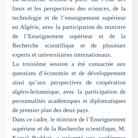
lieux et les perspectives des sciences, de la
technologie et de l’enseignement supérieur
en Algérie, avec la participation du ministre
de l’Enseignement supérieur et de la
Recherche scientifique et de plusieurs
experts et universitaires internationaux.
La troisième session a été consacrée aux
questions d’économie et de développement
ainsi qu’aux perspectives de coopération
algéro-britannique, avec la participation de
personnalités académiques et diplomatiques
de premier plan des deux pays.
Dans ce cadre, le ministre de l’Enseignement
supérieur et de la Recherche scientifique, M.
Kamel Baddari, a présenté une conférence