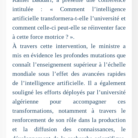
intitulée : « Comment l’intelligence
artificielle transformera-t-elle l’université et
comment celle-ci peut-elle se réinventer face
à cette force motrice ? ».
À travers cette intervention, le ministre a
mis en évidence les profondes mutations que
connaît l’enseignement supérieur à l’échelle
mondiale sous l’effet des avancées rapides
de l’intelligence artificielle. Il a également
souligné les efforts déployés par l’université
algérienne pour accompagner ces
transformations, notamment à travers le
renforcement de son rôle dans la production
et la diffusion des connaissances, le