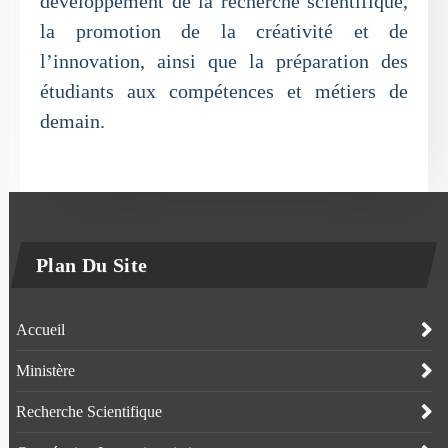
développement de la recherche scientifique,
la promotion de la créativité et de
l’innovation, ainsi que la préparation des
étudiants aux compétences et métiers de
demain.
Plan Du Site
Accueil
Ministère
Recherche Scientifique