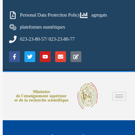
Personal Data Protection Policy
agregats
plateformes numériques
023-23-80-57/ 023-23-80-77
Ministère
de l'enseignement supérieur
et de la recherche scientifique