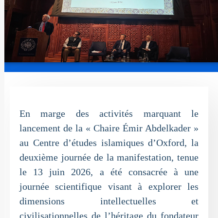
En marge des activités marquant le
lancement de la « Chaire Émir Abdelkader »
au Centre d’études islamiques d’Oxford, la
deuxième journée de la manifestation, tenue
le 13 juin 2026, a été consacrée à une
journée scientifique visant à explorer les
dimensions intellectuelles et
civilisationnelles de l’héritage du fondateur