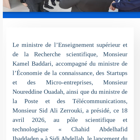
Le ministre de l’Enseignement supérieur et
de la Recherche scientifique, Monsieur
Kamel Baddari, accompagné du ministre de
l’Économie de la connaissance, des Startups
et des Micro-entreprises, Monsieur
Noureddine Ouadah, ainsi que du ministre de
la Poste et des Télécommunications,
Monsieur Sid Ali Zerrouki, a présidé, ce 18
avril 2026, au pôle scientifique et
technologique « Chahid Abdelhafid
Ihaddaden » à Sidi Abdellah, le lancement du