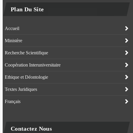
Plan Du Site
Accueil
Ministère
Recherche Scientifique
Coopération Interuniversitaire
Ethique et Déontologie
Textes Juridiques
Français
Contactez Nous