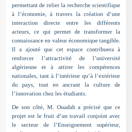
permettant de relier la recherche scientifique
à l’économie, à travers la création d’une
interaction directe entre les différents
acteurs, ce qui permet de transformer la
connaissance en valeur économique tangible.
Il a ajouté que cet espace contribuera à
renforcer l’attractivité de l’université
algérienne et à attirer les compétences
nationales, tant à l’intérieur qu’à l’extérieur
du pays, tout en ancrant la culture de
l’innovation chez les étudiants.
De son côté, M. Ouadah a précisé que ce
projet est le fruit d’un travail conjoint avec
le secteur de l’Enseignement supérieur,