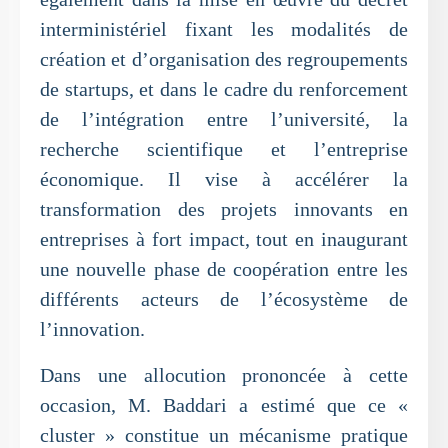
interministériel fixant les modalités de
création et d’organisation des regroupements
de startups, et dans le cadre du renforcement
de l’intégration entre l’université, la
recherche scientifique et l’entreprise
économique. Il vise à accélérer la
transformation des projets innovants en
entreprises à fort impact, tout en inaugurant
une nouvelle phase de coopération entre les
différents acteurs de l’écosystème de
l’innovation.
Dans une allocution prononcée à cette
occasion, M. Baddari a estimé que ce «
cluster » constitue un mécanisme pratique