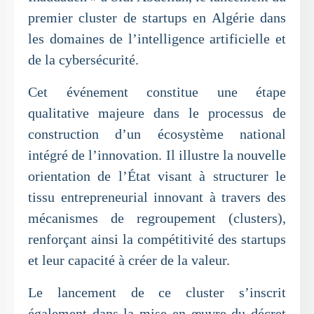
premier cluster de startups en Algérie dans
les domaines de l’intelligence artificielle et
de la cybersécurité.
Cet événement constitue une étape
qualitative majeure dans le processus de
construction d’un écosystème national
intégré de l’innovation. Il illustre la nouvelle
orientation de l’État visant à structurer le
tissu entrepreneurial innovant à travers des
mécanismes de regroupement (clusters),
renforçant ainsi la compétitivité des startups
et leur capacité à créer de la valeur.
Le lancement de ce cluster s’inscrit
également dans la mise en œuvre du décret