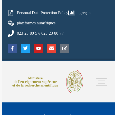
Personal Data Protection Policy
agregats
plateformes numériques
023-23-80-57/ 023-23-80-77
Ministère
de l'enseignement supérieur
et de la recherche scientifique