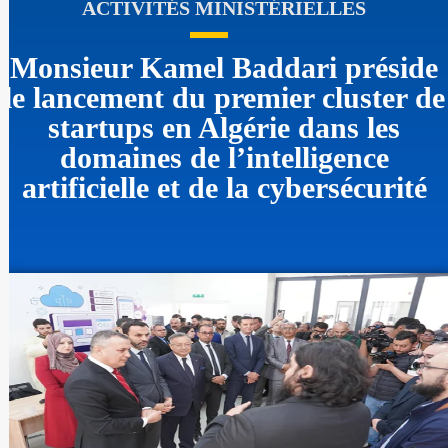
ACTIVITÉS MINISTÉRIELLES
Monsieur Kamel Baddari préside
le lancement du premier cluster de
startups en Algérie dans les
domaines de l’intelligence
artificielle et de la cybersécurité