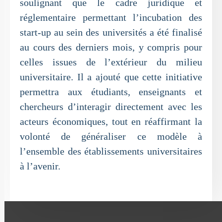
soulignant que le cadre juridique et
réglementaire permettant l’incubation des
start-up au sein des universités a été finalisé
au cours des derniers mois, y compris pour
celles issues de l’extérieur du milieu
universitaire. Il a ajouté que cette initiative
permettra aux étudiants, enseignants et
chercheurs d’interagir directement avec les
acteurs économiques, tout en réaffirmant la
volonté de généraliser ce modèle à
l’ensemble des établissements universitaires
à l’avenir.