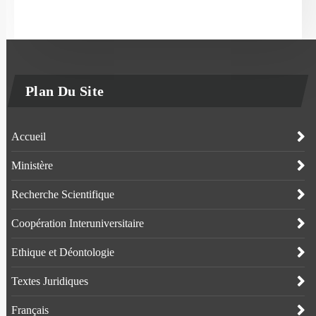
Plan Du Site
Accueil
Ministère
Recherche Scientifique
Coopération Interuniversitaire
Ethique et Déontologie
Textes Juridiques
Français