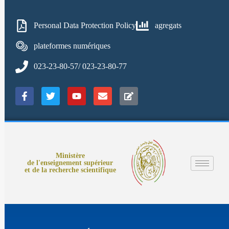
Personal Data Protection Policy
agregats
plateformes numériques
023-23-80-57/ 023-23-80-77
Ministère
de l'enseignement supérieur
et de la recherche scientifique