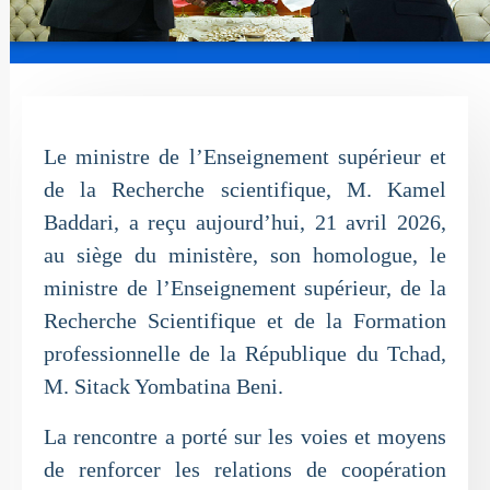
Le ministre de l’Enseignement supérieur et
de la Recherche scientifique, M. Kamel
Baddari, a reçu aujourd’hui, 21 avril 2026,
au siège du ministère, son homologue, le
ministre de l’Enseignement supérieur, de la
Recherche Scientifique et de la Formation
professionnelle de la République du Tchad,
M. Sitack Yombatina Beni.
La rencontre a porté sur les voies et moyens
de renforcer les relations de coopération