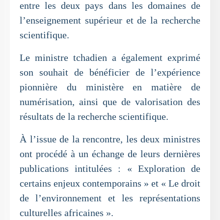
entre les deux pays dans les domaines de
l’enseignement supérieur et de la recherche
scientifique.
Le ministre tchadien a également exprimé
son souhait de bénéficier de l’expérience
pionnière du ministère en matière de
numérisation, ainsi que de valorisation des
résultats de la recherche scientifique.
À l’issue de la rencontre, les deux ministres
ont procédé à un échange de leurs dernières
publications intitulées : « Exploration de
certains enjeux contemporains » et « Le droit
de l’environnement et les représentations
culturelles africaines ».