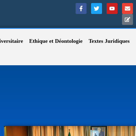
versitaire
Ethique et Déontologie
Textes Juridiques