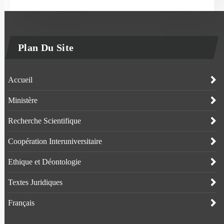
Plan Du Site
Accueil
Ministère
Recherche Scientifique
Coopération Interuniversitaire
Ethique et Déontologie
Textes Juridiques
Français