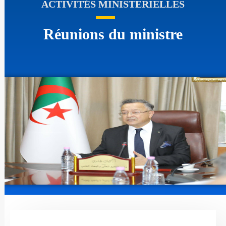
ACTIVITÉS MINISTERIELLES
Réunions du ministre