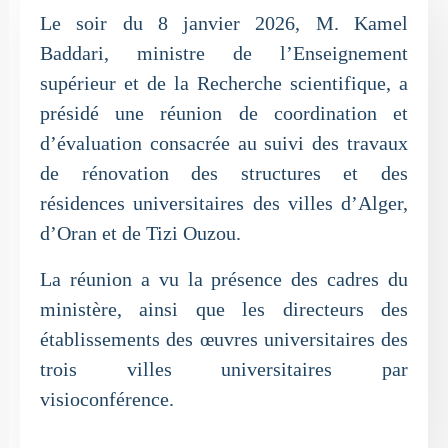
Le soir du 8 janvier 2026, M. Kamel
Baddari, ministre de l’Enseignement
supérieur et de la Recherche scientifique, a
présidé une réunion de coordination et
d’évaluation consacrée au suivi des travaux
de rénovation des structures et des
résidences universitaires des villes d’Alger,
d’Oran et de Tizi Ouzou.
La réunion a vu la présence des cadres du
ministère, ainsi que les directeurs des
établissements des œuvres universitaires des
trois villes universitaires par
visioconférence.