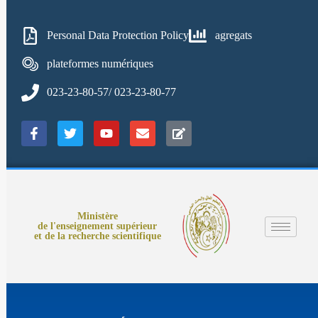
Personal Data Protection Policy
agregats
plateformes numériques
023-23-80-57/ 023-23-80-77
Ministère
de l'enseignement supérieur
et de la recherche scientifique