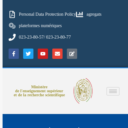
Personal Data Protection Policy
agregats
plateformes numériques
023-23-80-57/ 023-23-80-77
Ministère
de l'enseignement supérieur
et de la recherche scientifique