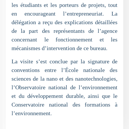
les étudiants et les porteurs de projets, tout
en encourageant l’entrepreneuriat. La
délégation a reçu des explications détaillées
de la part des représentants de l’agence
concernant le fonctionnement et les
mécanismes d’intervention de ce bureau.
La visite s’est conclue par la signature de
conventions entre l’École nationale des
sciences de la nano et des nanotechnologies,
l’Observatoire national de l’environnement
et du développement durable, ainsi que le
Conservatoire national des formations à
l’environnement.