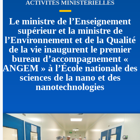
ACTIVITÉS MINISTÉRIELLES
Le ministre de l’Enseignement
supérieur et la ministre de
l’Environnement et de la Qualité
de la vie inaugurent le premier
bureau d’accompagnement «
ANGEM » à l’École nationale des
sciences de la nano et des
nanotechnologies