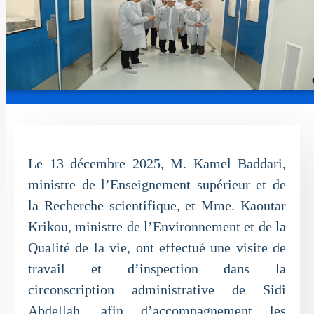
Le 13 décembre 2025, M. Kamel Baddari,
ministre de l’Enseignement supérieur et de
la Recherche scientifique, et Mme. Kaoutar
Krikou, ministre de l’Environnement et de la
Qualité de la vie, ont effectué une visite de
travail et d’inspection dans la
circonscription administrative de Sidi
Abdellah, afin d’accompagnement les