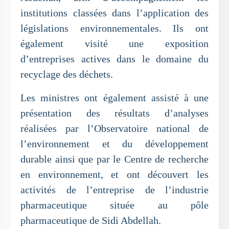
institutions classées dans l’application des
législations environnementales. Ils ont
également visité une exposition
d’entreprises actives dans le domaine du
recyclage des déchets.
Les ministres ont également assisté à une
présentation des résultats d’analyses
réalisées par l’Observatoire national de
l’environnement et du développement
durable ainsi que par le Centre de recherche
en environnement, et ont découvert les
activités de l’entreprise de l’industrie
pharmaceutique située au pôle
pharmaceutique de Sidi Abdellah.