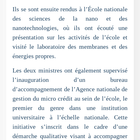
Ils se sont ensuite rendus à l’École nationale
des sciences de la nano et des
nanotechnologies, où ils ont écouté une
présentation sur les activités de l’école et
visité le laboratoire des membranes et des
énergies propres.
Les deux ministres ont également supervisé
l’inauguration d’un bureau
d’accompagnement de l’Agence nationale de
gestion du micro crédit au sein de l’école, le
premier du genre dans une institution
universitaire à l’échelle nationale. Cette
initiative s’inscrit dans le cadre d’une
démarche qualitative visant à accompagner