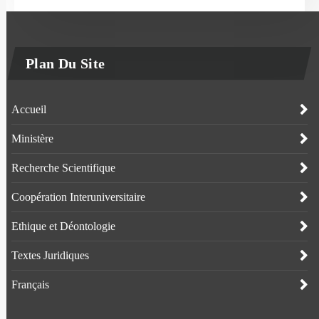
Plan Du Site
Accueil
Ministère
Recherche Scientifique
Coopération Interuniversitaire
Ethique et Déontologie
Textes Juridiques
Français