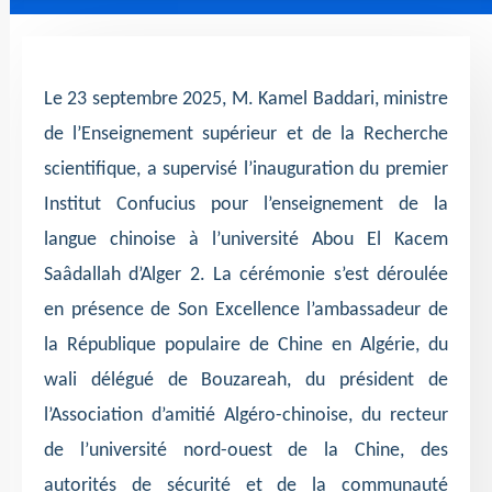
Le 23 septembre 2025, M. Kamel Baddari, ministre
de l’Enseignement supérieur et de la Recherche
scientifique, a supervisé l’inauguration du premier
Institut Confucius pour l’enseignement de la
langue chinoise à l’université Abou El Kacem
Saâdallah d’Alger 2. La cérémonie s’est déroulée
en présence de Son Excellence l’ambassadeur de
la République populaire de Chine en Algérie, du
wali délégué de Bouzareah, du président de
l’Association d’amitié Algéro-chinoise, du recteur
de l’université nord-ouest de la Chine, des
autorités de sécurité et de la communauté