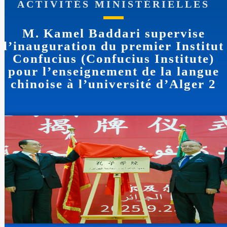
ACTIVITÉS MINISTÉRIELLES
M. Kamel Baddari supervise
l’inauguration du premier Institut
Confucius (Confucius Institute)
pour l’enseignement de la langue
chinoise à l’université d’Alger 2