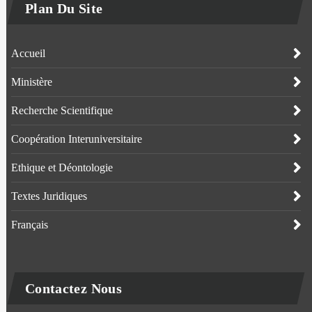
Plan Du Site
Accueil
Ministère
Recherche Scientifique
Coopération Interuniversitaire
Ethique et Déontologie
Textes Juridiques
Français
Contactez Nous