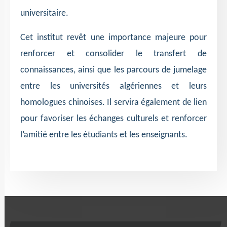
universitaire.
Cet institut revêt une importance majeure pour
renforcer et consolider le transfert de
connaissances, ainsi que les parcours de jumelage
entre les universités algériennes et leurs
homologues chinoises. Il servira également de lien
pour favoriser les échanges culturels et renforcer
l’amitié entre les étudiants et les enseignants.