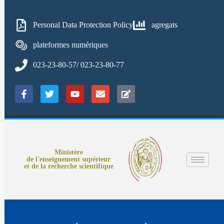
Personal Data Protection Policy
agregats
plateformes numériques
023-23-80-57/ 023-23-80-77
Ministère
de l'enseignement supérieur
et de la recherche scientifique