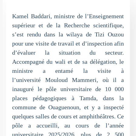
Kamel Baddari, ministre de l’Enseignement
supérieur et de la Recherche scientifique,
s’est rendu dans la wilaya de Tizi Ouzou
pour une visite de travail et d’inspection afin
d’évaluer la situation du secteur.
Accompagné du wali et de sa délégation, le
ministre a entamé la visite à
l’université Mouloud Mammeri, où il a
inauguré le pôle universitaire de 10 000
places pédagogiques à Tamda, dans la
commune de Ouaguenoun, et y a inspecté
quelques salles de cours et amphithéâtres. Ce
pôle a accueilli, au cours de l’année
universitaire 2025/2026, plus de 2 500