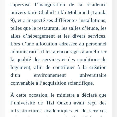
supervisé l’inauguration de la résidence
universitaire Chahid Tekli Mohamed (Tamda
9), et a inspecté ses différentes installations,
telles que le restaurant, les salles d’étude, les
ailes d’hébergement et les divers services.
Lors d’une allocution adressée au personnel
administratif, il les a encouragés à améliorer
la qualité des services et des conditions de
logement, afin de contribuer à la création
d’un environnement universitaire
convenable à l’acquisition scientifique.
À cette occasion, le ministre a déclaré que
l’université de Tizi Ouzou avait reçu des
infrastructures académiques et de services