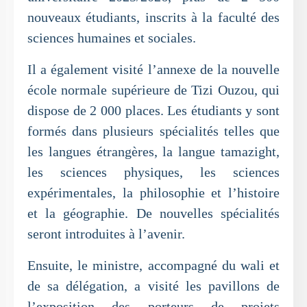
nouveaux étudiants, inscrits à la faculté des
sciences humaines et sociales.
Il a également visité l’annexe de la nouvelle
école normale supérieure de Tizi Ouzou, qui
dispose de 2 000 places. Les étudiants y sont
formés dans plusieurs spécialités telles que
les langues étrangères, la langue tamazight,
les sciences physiques, les sciences
expérimentales, la philosophie et l’histoire
et la géographie. De nouvelles spécialités
seront introduites à l’avenir.
Ensuite, le ministre, accompagné du wali et
de sa délégation, a visité les pavillons de
l’exposition des porteurs de projets