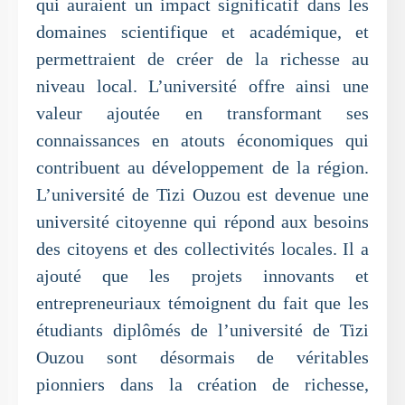
qui auraient un impact significatif dans les
domaines scientifique et académique, et
permettraient de créer de la richesse au
niveau local. L’université offre ainsi une
valeur ajoutée en transformant ses
connaissances en atouts économiques qui
contribuent au développement de la région.
L’université de Tizi Ouzou est devenue une
université citoyenne qui répond aux besoins
des citoyens et des collectivités locales. Il a
ajouté que les projets innovants et
entrepreneuriaux témoignent du fait que les
étudiants diplômés de l’université de Tizi
Ouzou sont désormais de véritables
pionniers dans la création de richesse,