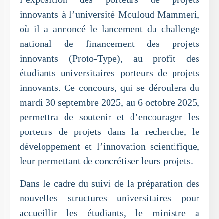
innovants à l’université Mouloud Mammeri,
où il a annoncé le lancement du challenge
national de financement des projets
innovants (Proto-Type), au profit des
étudiants universitaires porteurs de projets
innovants. Ce concours, qui se déroulera du
mardi 30 septembre 2025, au 6 octobre 2025,
permettra de soutenir et d’encourager les
porteurs de projets dans la recherche, le
développement et l’innovation scientifique,
leur permettant de concrétiser leurs projets.
Dans le cadre du suivi de la préparation des
nouvelles structures universitaires pour
accueillir les étudiants, le ministre a