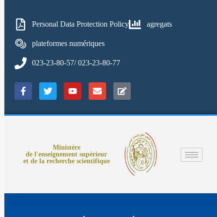
Personal Data Protection Policy
agregats
plateformes numériques
023-23-80-57/ 023-23-80-77
Ministère
de l'enseignement supérieur
et de la recherche scientifique