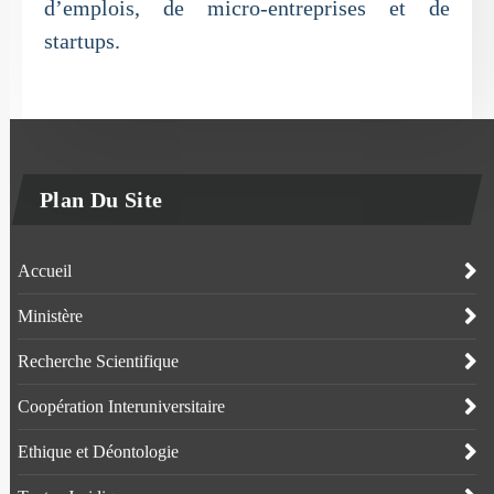
d’emplois, de micro-entreprises et de
startups.
Plan Du Site
Accueil
Ministère
Recherche Scientifique
Coopération Interuniversitaire
Ethique et Déontologie