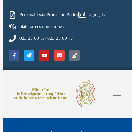
Personal Data Protection Policy
agregats
plateformes numériques
023-23-80-57/ 023-23-80-77
Ministère
de l'enseignement supérieur
et de la recherche scientifique