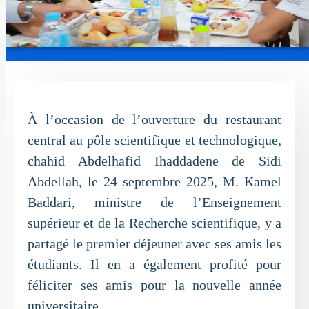
À l’occasion de l’ouverture du restaurant
central au pôle scientifique et technologique,
chahid Abdelhafid Ihaddadene de Sidi
Abdellah, le 24 septembre 2025, M. Kamel
Baddari, ministre de l’Enseignement
supérieur et de la Recherche scientifique, y a
partagé le premier déjeuner avec ses amis les
étudiants. Il en a également profité pour
féliciter ses amis pour la nouvelle année
universitaire.