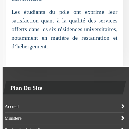
Les étudiants du pôle ont exprimé leur
satisfaction quant à la qualité des services
offerts dans les six résidences universitaires,
notamment en matière de restauration et
d’hébergement.
Plan Du Site
Accueil
Ministère