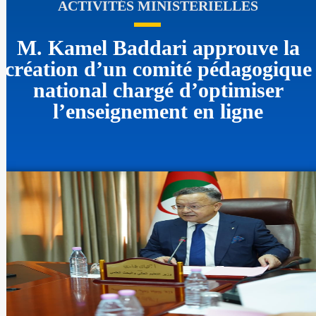
ACTIVITÉS MINISTERIELLES
M. Kamel Baddari approuve la
création d’un comité pédagogique
national chargé d’optimiser
l’enseignement en ligne