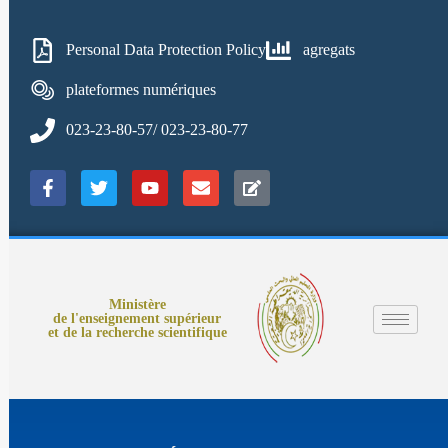
Personal Data Protection Policy
agregats
plateformes numériques
023-23-80-57/ 023-23-80-77
Ministère
de l'enseignement supérieur
et de la recherche scientifique