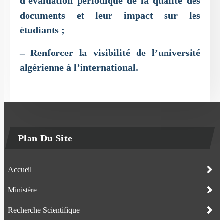
d’évaluation périodique de la qualité des
documents et leur impact sur les
étudiants ;
– Renforcer la visibilité de l’université
algérienne à l’international.
Plan Du Site
Accueil
Ministère
Recherche Scientifique