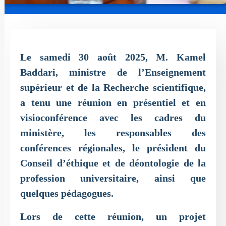
Le samedi 30 août 2025, M. Kamel
Baddari, ministre de l’Enseignement
supérieur et de la Recherche scientifique,
a tenu une réunion en présentiel et en
visioconférence avec les cadres du
ministère, les responsables des
conférences régionales, le président du
Conseil d’éthique et de déontologie de la
profession universitaire, ainsi que
quelques pédagogues.
Lors de cette réunion, un projet