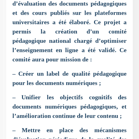
d’évaluation des documents pédagogiques
et des cours publiés sur les plateformes
universitaires a été élaboré. Ce projet a
permis la création d’un comité
pédagogique national chargé d’optimiser
l’enseignement en ligne a été validé. Ce
comité aura pour mission de :
– Créer un label de qualité pédagogique
pour les documents numériques ;
– Unifier les objectifs cognitifs des
documents numériques pédagogiques, et
l’amélioration continue de leur contenu ;
– Mettre en place des mécanismes