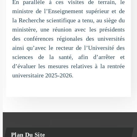
En parallèle à ces visites de terrain, le
ministre de l’Enseignement supérieur et de
la Recherche scientifique a tenu, au siège du
ministère, une réunion avec les présidents
des conférences régionales des universités
ainsi qu’avec le recteur de l’Université des
sciences de la santé, afin d’arrêter et
d’évaluer les mesures relatives à la rentrée
universitaire 2025-2026.
Plan Du Site