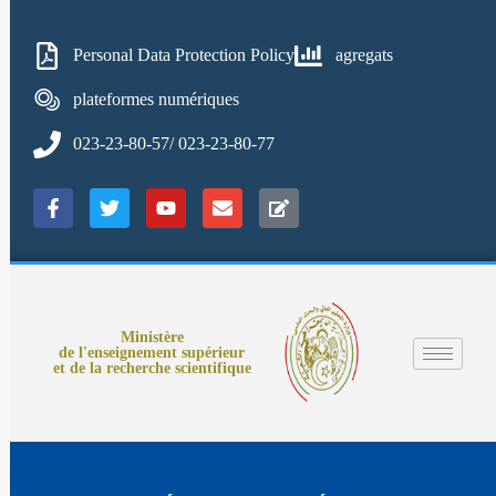
Personal Data Protection Policy
agregats
plateformes numériques
023-23-80-57/ 023-23-80-77
Ministère
de l'enseignement supérieur
et de la recherche scientifique