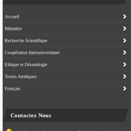
Accueil
Ministère
Recherche Scientifique
Coopération Interuniversitaire
Ethique et Déontologie
Textes Juridiques
Français
Contactez Nous