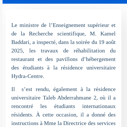
Le ministre de l’Enseignement supérieur et
de la Recherche scientifique, M. Kamel
Baddari, a inspecté, dans la soirée du 19 août
2025, les travaux de réhabilitation du
restaurant et des pavillons d’hébergement
des étudiants à la résidence universitaire
Hydra-Centre.
Il s’est rendu, également à la résidence
universitaire Taleb Abderrahmane 2, où il a
rencontré les étudiants internationaux
résidents. À cette occasion, il a donné des
instructions à Mme la Directrice des services