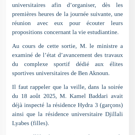
universitaires afin d’organiser, dès les
premières heures de la journée suivante, une
réunion avec eux pour écouter leurs
propositions concernant la vie estudiantine.
Au cours de cette sortie, M. le ministre a
examiné de l’état d’avancement des travaux
du complexe sportif dédié aux élites
sportives universitaires de Ben Aknoun.
Il faut rappeler que la veille, dans la soirée
du 18 août 2025, M. Kamel Baddari avait
déjà inspecté la résidence Hydra 3 (garçons)
ainsi que la résidence universitaire Djillali
Lyabes (filles).