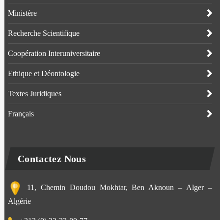
Ministère
Recherche Scientifique
Coopération Interuniversitaire
Ethique et Déontologie
Textes Juridiques
Français
Contactez Nous
11, Chemin Doudou Mokhtar, Ben Aknoun – Alger –
Algérie