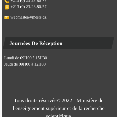
+213 (0) 23-23-80-77
+213 (0) 23-23-80-57
webmaster@mesrs.dz
Journées De Réception
Lundi de 09H00 à 15H30
Jeudi de 09H00 à 12H00
Tous droits réservés© 2022 - Ministère de
l'enseignement supérieur et de la recherche
scientifique