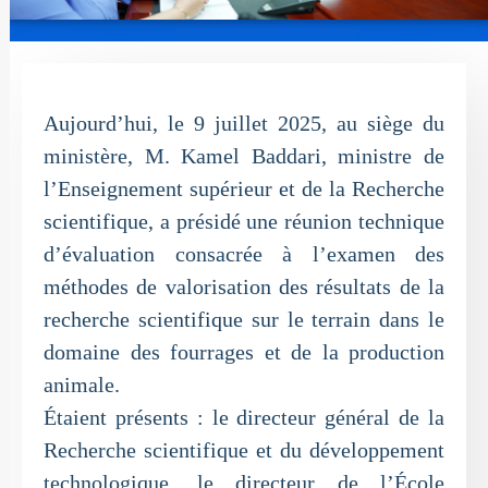
Aujourd’hui, le 9 juillet 2025, au siège du
ministère, M. Kamel Baddari, ministre de
l’Enseignement supérieur et de la Recherche
scientifique, a présidé une réunion technique
d’évaluation consacrée à l’examen des
méthodes de valorisation des résultats de la
recherche scientifique sur le terrain dans le
domaine des fourrages et de la production
animale.
Étaient présents : le directeur général de la
Recherche scientifique et du développement
technologique, le directeur de l’École