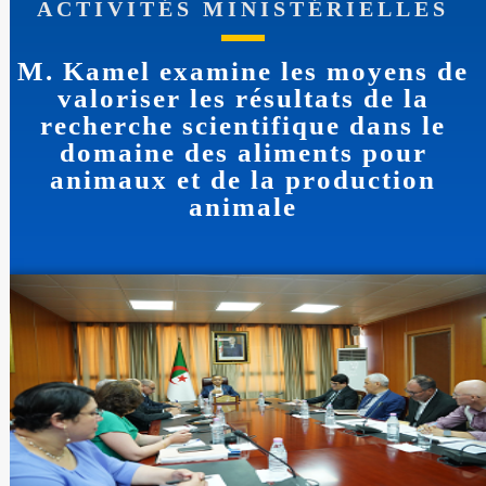
ACTIVITÉS MINISTÉRIELLES
M. Kamel examine les moyens de
valoriser les résultats de la
recherche scientifique dans le
domaine des aliments pour
animaux et de la production
animale