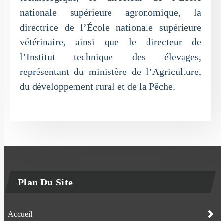
nationale supérieure agronomique, la
directrice de l’École nationale supérieure
vétérinaire, ainsi que le directeur de
l’Institut technique des élevages,
représentant du ministère de l’Agriculture,
du développement rural et de la Pêche.
Plan Du Site
Accueil