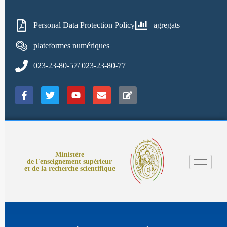
Personal Data Protection Policy
agregats
plateformes numériques
023-23-80-57/ 023-23-80-77
Ministère
de l'enseignement supérieur
et de la recherche scientifique