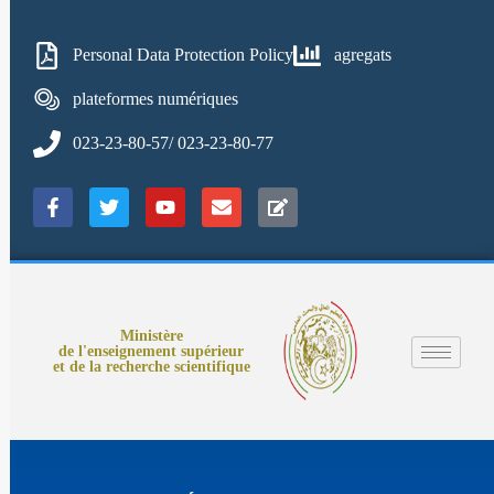
Personal Data Protection Policy
agregats
plateformes numériques
023-23-80-57/ 023-23-80-77
Ministère
de l'enseignement supérieur
et de la recherche scientifique