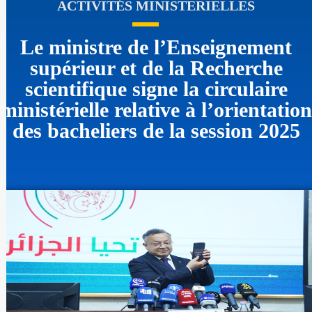
ACTIVITÉS MINISTERIELLES
Le ministre de l’Enseignement
supérieur et de la Recherche
scientifique signe la circulaire
ministérielle relative à l’orientation
des bacheliers de la session 2025