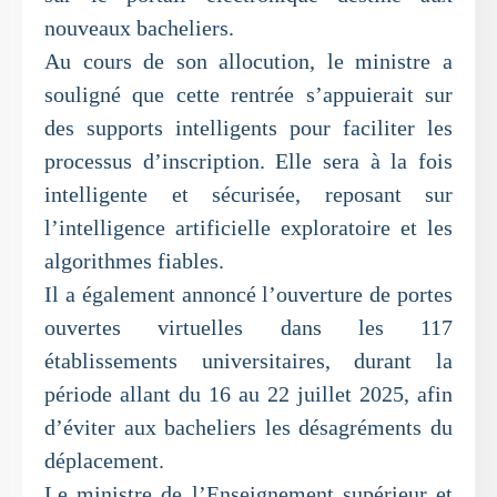
nouveaux bacheliers.
Au cours de son allocution, le ministre a
souligné que cette rentrée s’appuierait sur
des supports intelligents pour faciliter les
processus d’inscription. Elle sera à la fois
intelligente et sécurisée, reposant sur
l’intelligence artificielle exploratoire et les
algorithmes fiables.
Il a également annoncé l’ouverture de portes
ouvertes virtuelles dans les 117
établissements universitaires, durant la
période allant du 16 au 22 juillet 2025, afin
d’éviter aux bacheliers les désagréments du
déplacement.
Le ministre de l’Enseignement supérieur et