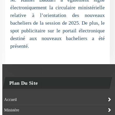
électroniquement la circulaire ministérielle
relative à l’orientation des nouveaux
bacheliers de la session de 2025. De plus, le
spot publicitaire sur le portail électronique
destiné aux nouveaux bacheliers a été
présenté.
Plan Du Site
Accueil
Ministère