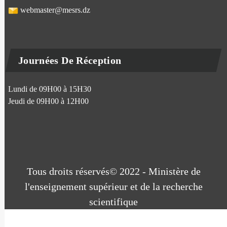
webmaster@mesrs.dz
Journées De Réception
Lundi de 09H00 à 15H30
Jeudi de 09H00 à 12H00
Tous droits réservés© 2022 - Ministère de
l'enseignement supérieur et de la recherche
scientifique