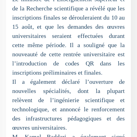
de la Recherche scientifique a révélé que les
inscriptions finales se dérouleraient du 10 au
15 août, et que les demandes des œuvres
universitaires seraient effectuées durant
cette même période. Il a souligné que la
nouveauté de cette rentrée universitaire est
l’introduction de codes QR dans les
inscriptions préliminaires et finales.
Il a également déclaré l’ouverture de
nouvelles spécialités, dont la plupart
relèvent de l’ingénierie scientifique et
technologique, et annoncé le renforcement
des infrastructures pédagogiques et des
œuvres universitaires.
M. Kamel Baddari a également signé