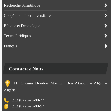
Recherche Scientifique
Coopération Interuniversitaire
Ethique et Déontologie
Textes Juridiques
Français
Contactez Nous
11, Chemin Doudou Mokhtar, Ben Aknoun – Alger –
Algérie
+213 (0) 23-23-80-77
+213 (0) 23-23-80-57