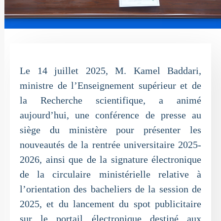
Le 14 juillet 2025, M. Kamel Baddari,
ministre de l’Enseignement supérieur et de
la Recherche scientifique, a animé
aujourd’hui, une conférence de presse au
siège du ministère pour présenter les
nouveautés de la rentrée universitaire 2025-
2026, ainsi que de la signature électronique
de la circulaire ministérielle relative à
l’orientation des bacheliers de la session de
2025, et du lancement du spot publicitaire
sur le portail électronique destiné aux